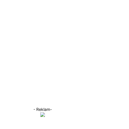
- Reklam-