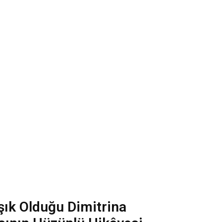
şık Olduğu Dimitrina