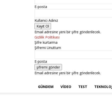
E-posta
Kullanıcı Adınız
Email adresine yeni bir şifre gönderilecek.
Gizlilik Politikası
Şifre kurtarma
Şifremi Unuttum
E-posta
Email adresine yeni bir şifre gönderilecek.
GÜNDEM
VIDEO
TEST
TEKNOLOJ