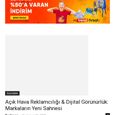
Gündem
Açık Hava Reklamcılığı & Dijital Görünürlük:
Markaların Yeni Sahnesi