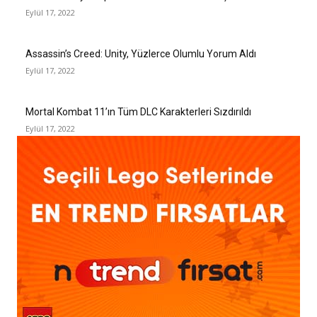
Eylül 17, 2022
Assassin’s Creed: Unity, Yüzlerce Olumlu Yorum Aldı
Eylül 17, 2022
Mortal Kombat 11’ın Tüm DLC Karakterleri Sızdırıldı
Eylül 17, 2022