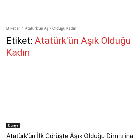
Etiketler
Atatürk'ün Aşık Olduğu Kadın
Etiket:
Atatürk'ün Aşık Olduğu
Kadın
Dünya
Atatürk’ün İlk Görüşte Âşık Olduğu Dimitrina