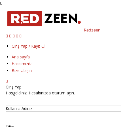
Redzeen
Giriş Yap / Kayıt Ol
Ana sayfa
Hakkımızda
Bize Ulaşın
Giriş Yap
Hoşgeldiniz! Hesabınızda oturum açın.
Kullanıcı Adınız
Şifre