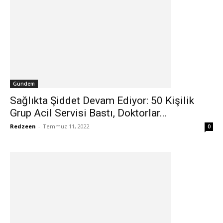
Gündem
Sağlıkta Şiddet Devam Ediyor: 50 Kişilik
Grup Acil Servisi Bastı, Doktorlar...
Redzeen
-
Temmuz 11, 2022
0