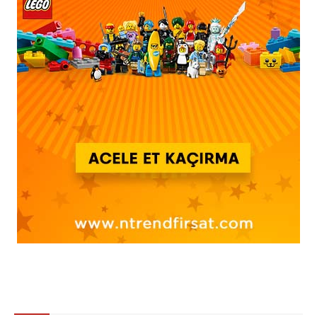
Gündem