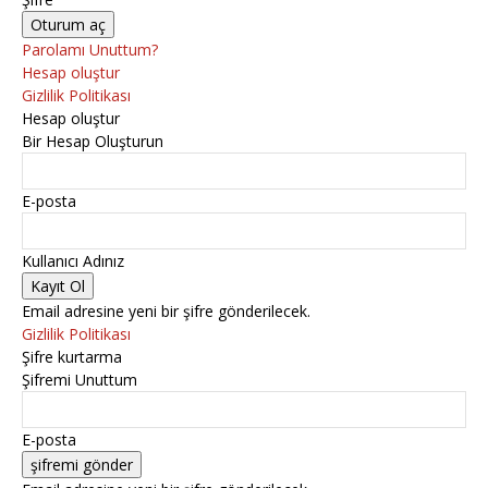
Parolamı Unuttum?
Hesap oluştur
Gizlilik Politikası
Hesap oluştur
Bir Hesap Oluşturun
E-posta
Kullanıcı Adınız
Email adresine yeni bir şifre gönderilecek.
Gizlilik Politikası
Şifre kurtarma
Şifremi Unuttum
E-posta