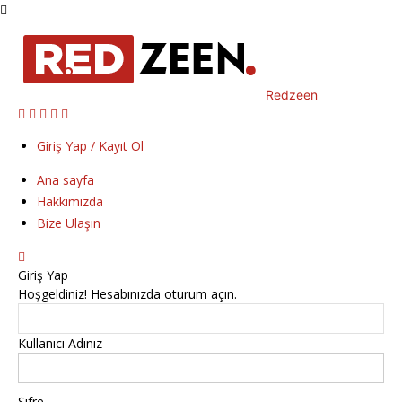
Redzeen
Giriş Yap / Kayıt Ol
Ana sayfa
Hakkımızda
Bize Ulaşın
Giriş Yap
Hoşgeldiniz! Hesabınızda oturum açın.
Kullanıcı Adınız
Şifre