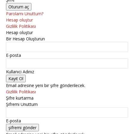
Parolamı Unuttum?
Hesap oluştur
Gizlilik Politikası
Hesap oluştur
Bir Hesap Oluşturun
E-posta
Kullanıcı Adınız
Email adresine yeni bir şifre gönderilecek.
Gizlilik Politikası
Şifre kurtarma
Şifremi Unuttum
E-posta