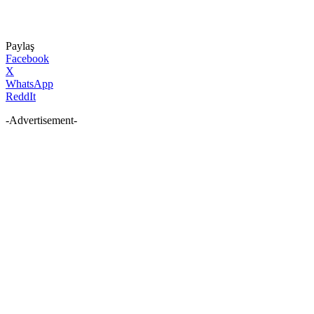
Paylaş
Facebook
X
WhatsApp
ReddIt
-Advertisement-