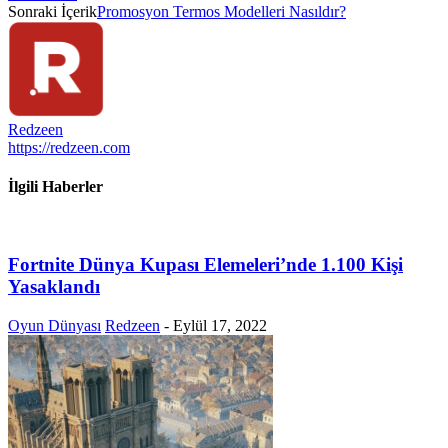
Sonraki İçerik
Promosyon Termos Modelleri Nasıldır?
Redzeen
https://redzeen.com
İlgili Haberler
Fortnite Dünya Kupası Elemeleri’nde 1.100 Kişi
Yasaklandı
Oyun Dünyası
Redzeen
-
Eylül 17, 2022