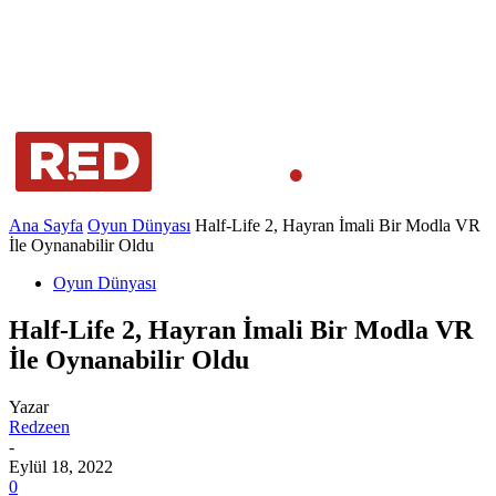
Ana Sayfa
Oyun Dünyası
Half-Life 2, Hayran İmali Bir Modla VR
İle Oynanabilir Oldu
Oyun Dünyası
Half-Life 2, Hayran İmali Bir Modla VR
İle Oynanabilir Oldu
Yazar
Redzeen
-
Eylül 18, 2022
0