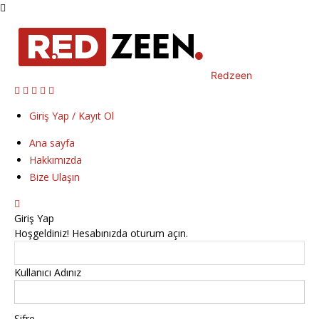
Redzeen
Giriş Yap / Kayıt Ol
Ana sayfa
Hakkımızda
Bize Ulaşın
Giriş Yap
Hoşgeldiniz! Hesabınızda oturum açın.
Kullanıcı Adınız
Şifre