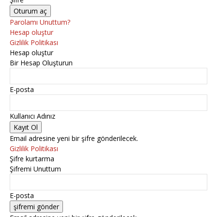
Parolamı Unuttum?
Hesap oluştur
Gizlilik Politikası
Hesap oluştur
Bir Hesap Oluşturun
E-posta
Kullanıcı Adınız
Email adresine yeni bir şifre gönderilecek.
Gizlilik Politikası
Şifre kurtarma
Şifremi Unuttum
E-posta