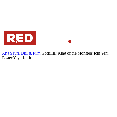
Ana Sayfa
Dizi & Film
Godzilla: King of the Monsters İçin Yeni
Poster Yayınlandı