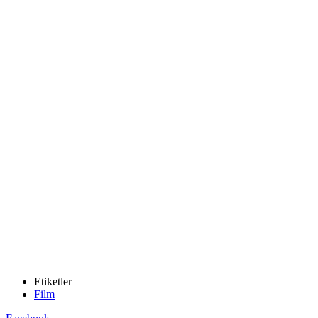
Etiketler
Film