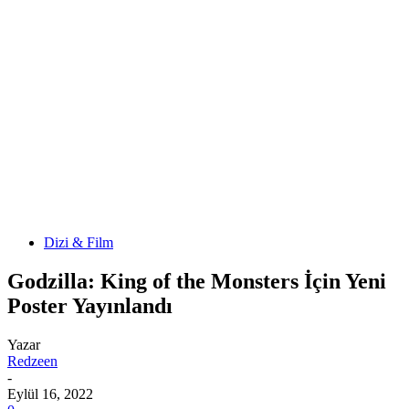
Dizi & Film
Godzilla: King of the Monsters İçin Yeni
Poster Yayınlandı
Yazar
Redzeen
-
Eylül 16, 2022