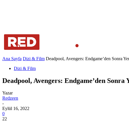
Ana Sayfa
Dizi & Film
Deadpool, Avengers: Endgame’den Sonra Ye
Dizi & Film
Deadpool, Avengers: Endgame’den Sonra 
Yazar
Redzeen
-
Eylül 16, 2022
0
22