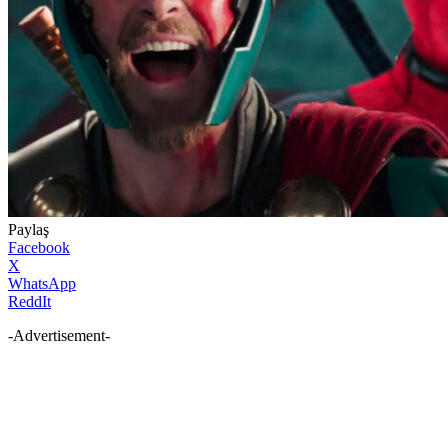
Paylaş
Facebook
X
WhatsApp
ReddIt
-Advertisement-