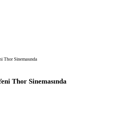
ni Thor Sinemasında
Yeni Thor Sinemasında