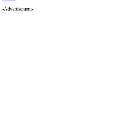
-Advertisement-