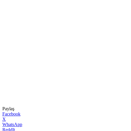
Paylaş
Facebook
X
WhatsApp
ReddIt