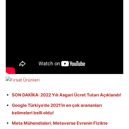
SON DAKİKA: 2022 Yılı Asgari Ücret Tutarı Açıklandı!
Google Türkiye’de 2021’in en çok arananları
kelimeleri belli oldu!
Meta Mühendisleri, Metaverse Evrenin Fizikte