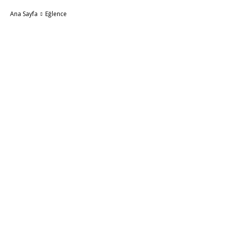
Ana Sayfa
Eğlence