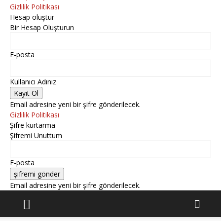
Gizlilik Politikası
Hesap oluştur
Bir Hesap Oluşturun
E-posta
Kullanıcı Adınız
Email adresine yeni bir şifre gönderilecek.
Gizlilik Politikası
Şifre kurtarma
Şifremi Unuttum
E-posta
Email adresine yeni bir şifre gönderilecek.