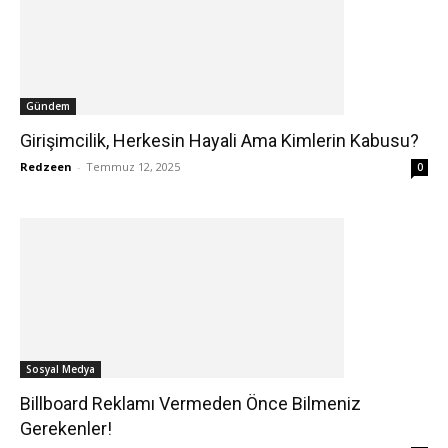
Gündem
Girişimcilik, Herkesin Hayali Ama Kimlerin Kabusu?
Redzeen
-
Temmuz 12, 2025
0
Sosyal Medya
Billboard Reklamı Vermeden Önce Bilmeniz
Gerekenler!