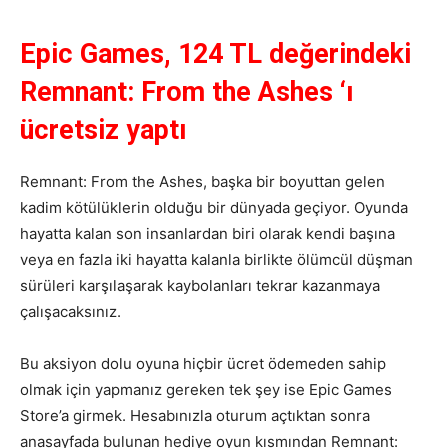
Epic Games, 124 TL değerindeki
Remnant: From the Ashes ‘ı
ücretsiz yaptı
Remnant: From the Ashes, başka bir boyuttan gelen
kadim kötülüklerin olduğu bir dünyada geçiyor. Oyunda
hayatta kalan son insanlardan biri olarak kendi başına
veya en fazla iki hayatta kalanla birlikte ölümcül düşman
sürüleri karşılaşarak kaybolanları tekrar kazanmaya
çalışacaksınız.
Bu aksiyon dolu oyuna hiçbir ücret ödemeden sahip
olmak için yapmanız gereken tek şey ise Epic Games
Store’a girmek. Hesabınızla oturum açtıktan sonra
anasayfada bulunan hediye oyun kısmından Remnant: