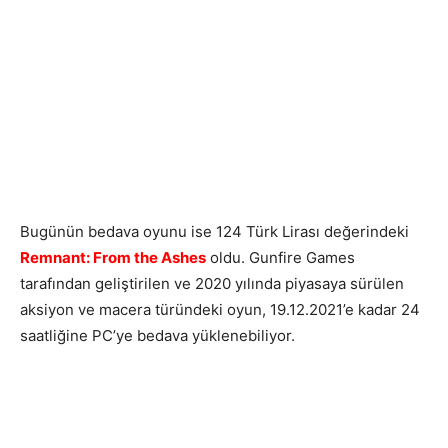
Bugünün bedava oyunu ise 124 Türk Lirası değerindeki
Remnant: From the Ashes
oldu. Gunfire Games
tarafından geliştirilen ve 2020 yılında piyasaya sürülen
aksiyon ve macera türündeki oyun, 19.12.2021’e kadar 24
saatliğine PC’ye bedava yüklenebiliyor.