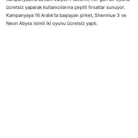
ücretsiz yaparak kullanıcılarına çeşitli fırsatlar sunuyor.
Kampanyaya 16 Aralık’ta başlayan şirket, Shenmue 3 ve
Neon Abyss isimli iki oyunu ücretsiz yaptı.