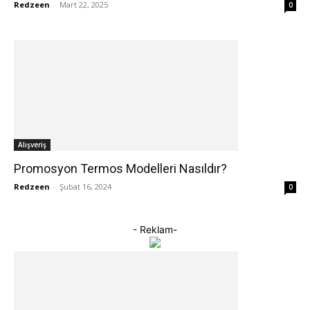
Redzeen
-
Mart 22, 2025
0
Alışveriş
Promosyon Termos Modelleri Nasıldır?
Redzeen
-
Şubat 16, 2024
0
- Reklam-