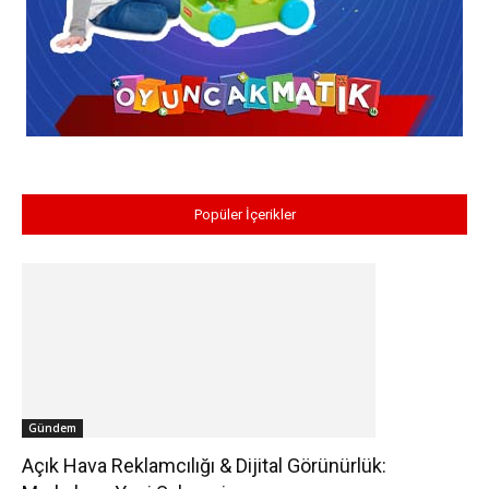
Popüler İçerikler
Gündem
Açık Hava Reklamcılığı & Dijital Görünürlük: