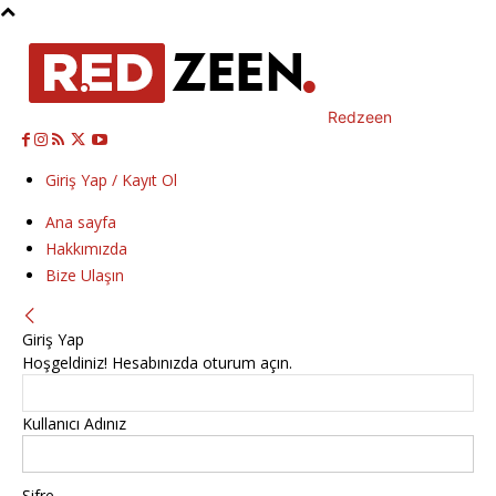
Redzeen
Giriş Yap / Kayıt Ol
Ana sayfa
Hakkımızda
Bize Ulaşın
Giriş Yap
Hoşgeldiniz! Hesabınızda oturum açın.
Kullanıcı Adınız
Şifre