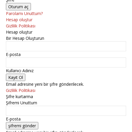
Parolamı Unuttum?
Hesap oluştur
Gizlilik Politikası
Hesap oluştur
Bir Hesap Oluşturun
E-posta
Kullanıcı Adınız
Email adresine yeni bir şifre gönderilecek.
Gizlilik Politikası
Şifre kurtarma
Şifremi Unuttum
E-posta