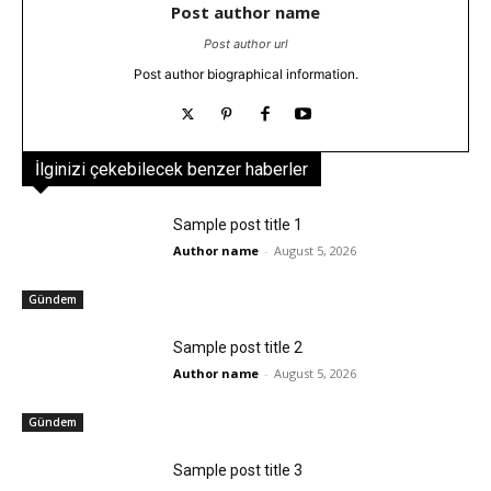
Post author name
Post author url
Post author biographical information.
İlginizi çekebilecek benzer haberler
Sample post title 1
Author name
-
August 5, 2026
Gündem
Sample post title 2
Author name
-
August 5, 2026
Gündem
Sample post title 3