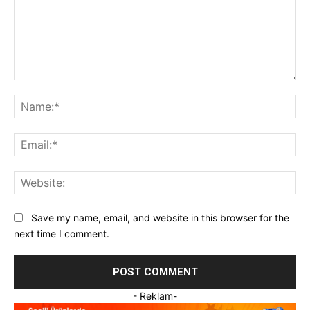
Save my name, email, and website in this browser for the
next time I comment.
- Reklam-