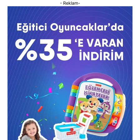
- Reklam-