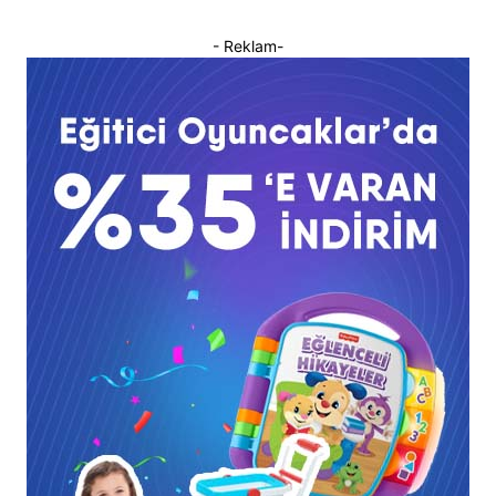
- Reklam-