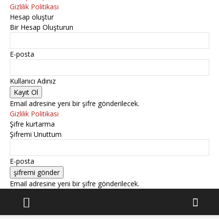
Gizlilik Politikası
Hesap oluştur
Bir Hesap Oluşturun
E-posta
Kullanıcı Adınız
Email adresine yeni bir şifre gönderilecek.
Gizlilik Politikası
Şifre kurtarma
Şifremi Unuttum
E-posta
Email adresine yeni bir şifre gönderilecek.