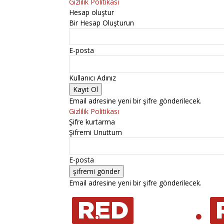
Gizlilik Politikası
Hesap oluştur
Bir Hesap Oluşturun
E-posta
Kullanıcı Adınız
Email adresine yeni bir şifre gönderilecek.
Gizlilik Politikası
Şifre kurtarma
Şifremi Unuttum
E-posta
Email adresine yeni bir şifre gönderilecek.