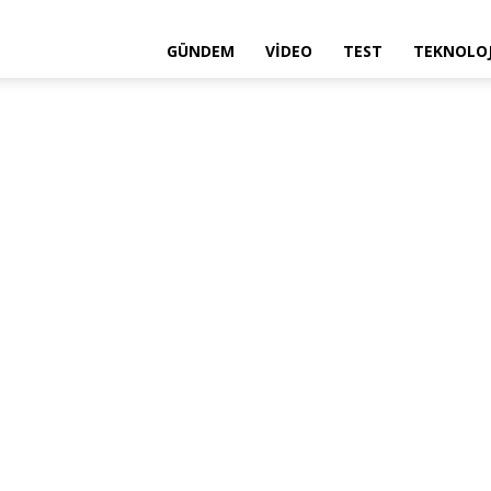
GÜNDEM
VIDEO
TEST
TEKNOLOJ