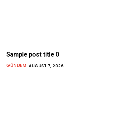
Sample post title 0
GÜNDEM
AUGUST 7, 2026