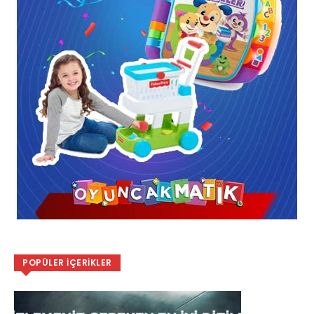
POPÜLER İÇERIKLER