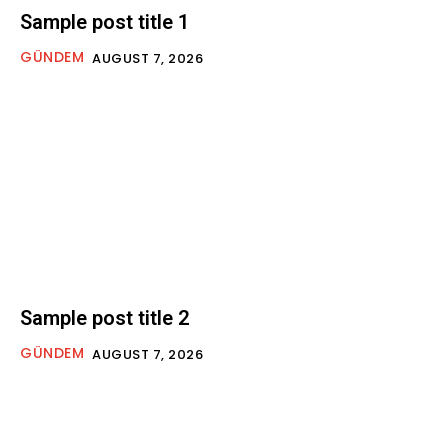
Sample post title 1
GÜNDEM
AUGUST 7, 2026
Sample post title 2
GÜNDEM
AUGUST 7, 2026