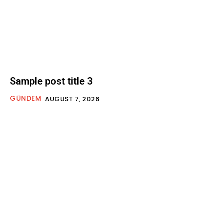
Sample post title 3
GÜNDEM
AUGUST 7, 2026