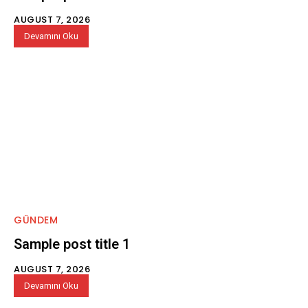
AUGUST 7, 2026
Devamını Oku
GÜNDEM
Sample post title 1
AUGUST 7, 2026
Devamını Oku