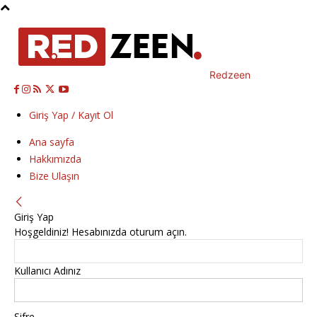
Redzeen
Giriş Yap / Kayıt Ol
Ana sayfa
Hakkımızda
Bize Ulaşın
Giriş Yap
Hoşgeldiniz! Hesabınızda oturum açın.
Kullanıcı Adınız
Şifre