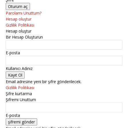
Parolamı Unuttum?
Hesap oluştur
Gizlilik Politikası
Hesap oluştur
Bir Hesap Oluşturun
E-posta
Kullanıcı Adınız
Email adresine yeni bir şifre gönderilecek.
Gizlilik Politikası
Şifre kurtarma
Şifremi Unuttum
E-posta