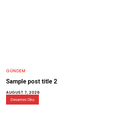
GÜNDEM
Sample post title 2
AUGUST 7, 2026
Devamını Oku