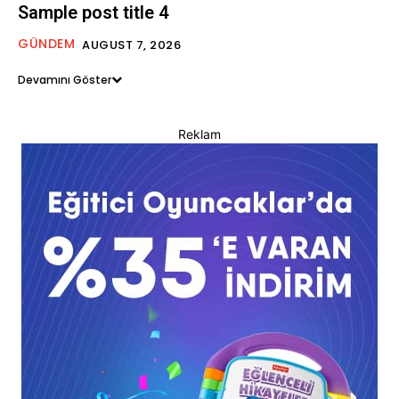
Sample post title 4
GÜNDEM
AUGUST 7, 2026
Devamını Göster
Reklam