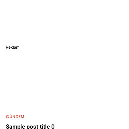
Reklam
GÜNDEM
Sample post title 0