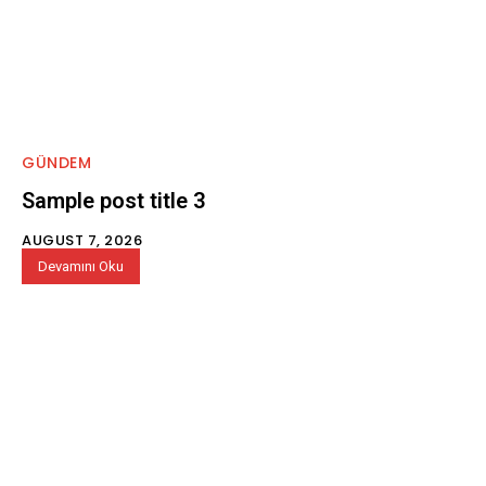
GÜNDEM
Sample post title 3
AUGUST 7, 2026
Devamını Oku