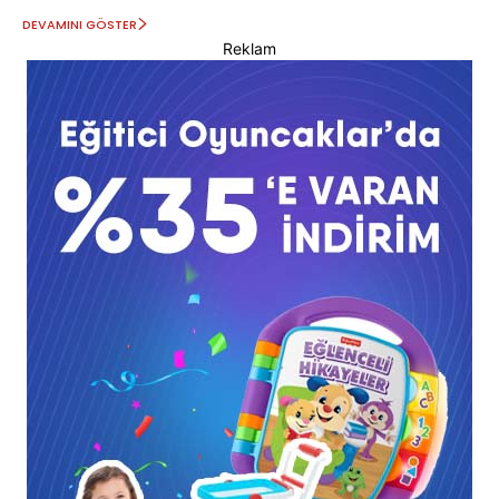
DEVAMINI GÖSTER
Reklam