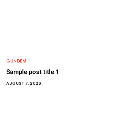
GÜNDEM
Sample post title 1
AUGUST 7, 2026