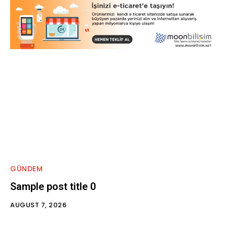
GÜNDEM
Sample post title 0
AUGUST 7, 2026