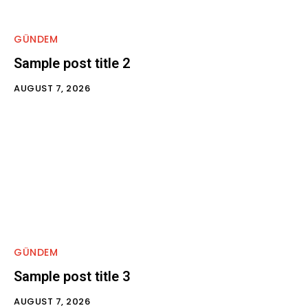
GÜNDEM
Sample post title 2
AUGUST 7, 2026
GÜNDEM
Sample post title 3
AUGUST 7, 2026