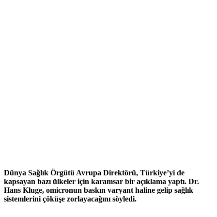
Dünya Sağlık Örgütü Avrupa Direktörü, Türkiye’yi de
kapsayan bazı ülkeler için karamsar bir açıklama yaptı. Dr.
Hans Kluge, omicronun baskın varyant haline gelip sağlık
sistemlerini çöküşe zorlayacağını söyledi.