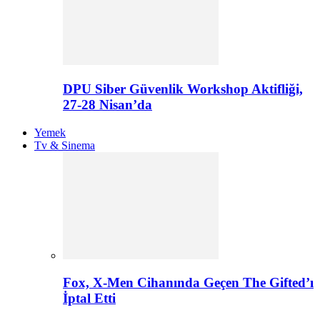
DPU Siber Güvenlik Workshop Aktifliği,
27-28 Nisan’da
Yemek
Tv & Sinema
Fox, X-Men Cihanında Geçen The Gifted’ı
İptal Etti