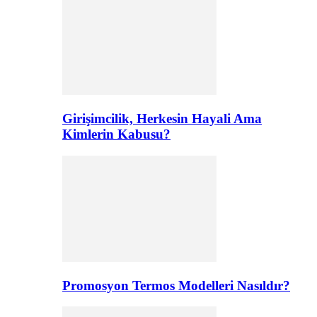
Girişimcilik, Herkesin Hayali Ama
Kimlerin Kabusu?
Promosyon Termos Modelleri Nasıldır?