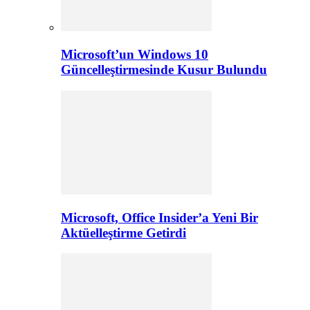
Microsoft’un Windows 10
Güncelleştirmesinde Kusur Bulundu
Microsoft, Office Insider’a Yeni Bir
Aktüelleştirme Getirdi