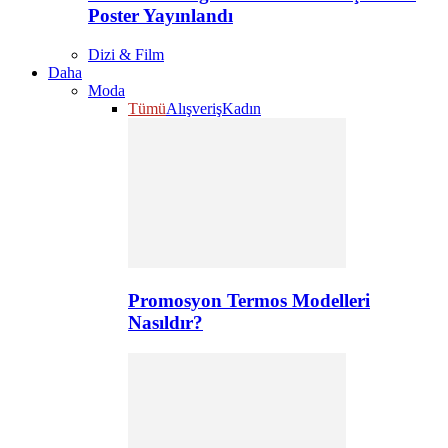
Poster Yayınlandı
Dizi & Film
Daha
Moda
Tümü
Alışveriş
Kadın
Promosyon Termos Modelleri
Nasıldır?