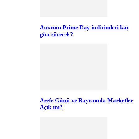
Amazon Prime Day indirimleri kaç
gün sürecek?
Arefe Günü ve Bayramda Marketler
Açık mı?