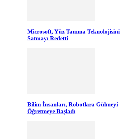
Microsoft, Yüz Tanıma Teknolojisini
Satmayı Redetti
Bilim İnsanları, Robotlara Gülmeyi
Öğretmeye Başladı