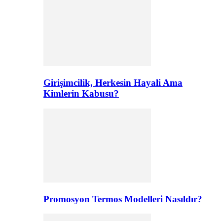
Girişimcilik, Herkesin Hayali Ama
Kimlerin Kabusu?
Promosyon Termos Modelleri Nasıldır?