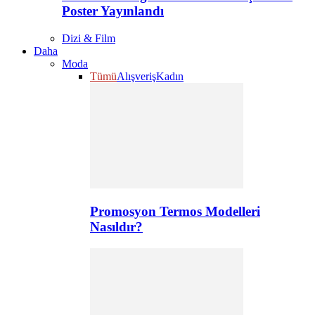
Poster Yayınlandı
Dizi & Film
Daha
Moda
Tümü
Alışveriş
Kadın
Promosyon Termos Modelleri
Nasıldır?