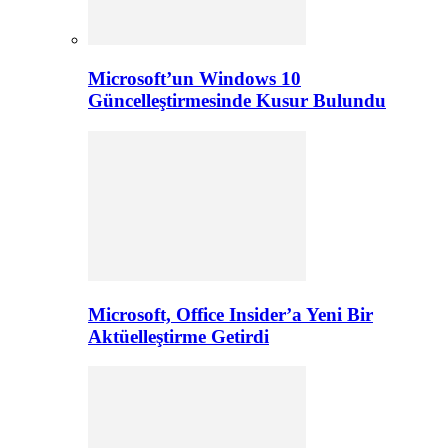
Microsoft’un Windows 10
Güncelleştirmesinde Kusur Bulundu
Microsoft, Office Insider’a Yeni Bir
Aktüelleştirme Getirdi