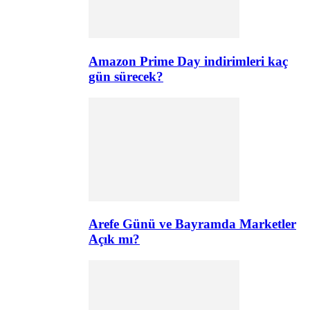
Amazon Prime Day indirimleri kaç
gün sürecek?
Arefe Günü ve Bayramda Marketler
Açık mı?