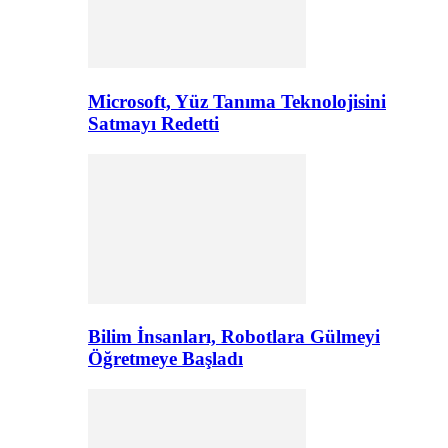
Microsoft, Yüz Tanıma Teknolojisini
Satmayı Redetti
Bilim İnsanları, Robotlara Gülmeyi
Öğretmeye Başladı