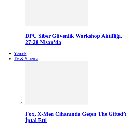
DPU Siber Güvenlik Workshop Aktifliği,
27-28 Nisan’da
Yemek
Tv & Sinema
Fox, X-Men Cihanında Geçen The Gifted’ı
İptal Etti