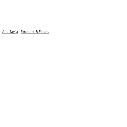
Ana Sayfa
Ekonomi & Finans