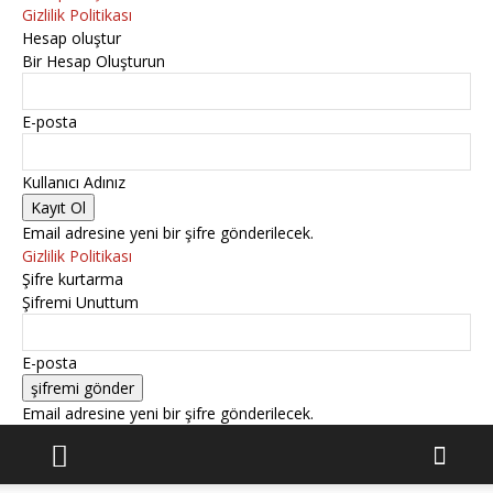
Gizlilik Politikası
Hesap oluştur
Bir Hesap Oluşturun
E-posta
Kullanıcı Adınız
Email adresine yeni bir şifre gönderilecek.
Gizlilik Politikası
Şifre kurtarma
Şifremi Unuttum
E-posta
Email adresine yeni bir şifre gönderilecek.