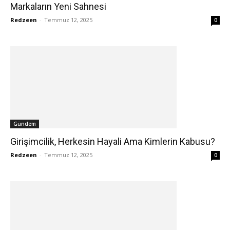
Markaların Yeni Sahnesi
Redzeen
-
Temmuz 12, 2025
0
Gündem
Girişimcilik, Herkesin Hayali Ama Kimlerin Kabusu?
Redzeen
-
Temmuz 12, 2025
0