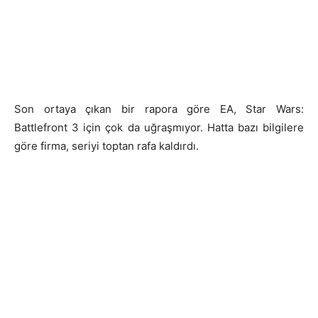
Son ortaya çıkan bir rapora göre EA, Star Wars:
Battlefront 3 için çok da uğraşmıyor. Hatta bazı bilgilere
göre firma, seriyi toptan rafa kaldırdı.