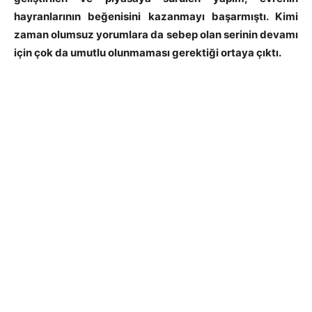
hayranlarının beğenisini kazanmayı başarmıştı. Kimi
zaman olumsuz yorumlara da sebep olan serinin devamı
için çok da umutlu olunmaması gerektiği ortaya çıktı.