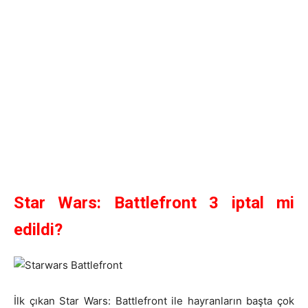
Star Wars: Battlefront 3 iptal mi
edildi?
İlk çıkan Star Wars: Battlefront ile hayranların başta çok