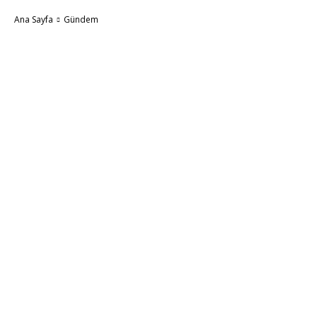
Ana Sayfa
Gündem