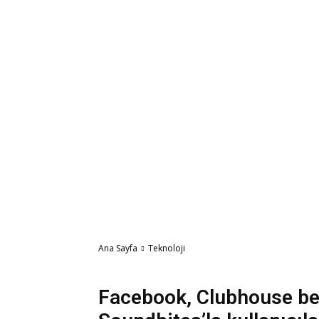
Ana Sayfa
Teknoloji
Teknoloji
Facebook, Clubhouse be