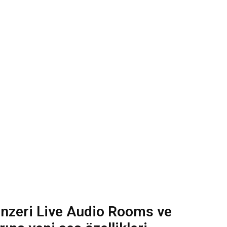
nzeri Live Audio Rooms ve