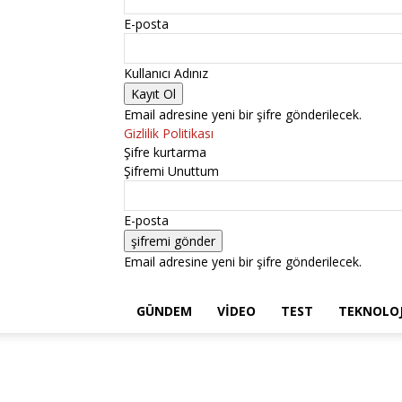
E-posta
Kullanıcı Adınız
Email adresine yeni bir şifre gönderilecek.
Gizlilik Politikası
Şifre kurtarma
Şifremi Unuttum
E-posta
Email adresine yeni bir şifre gönderilecek.
GÜNDEM
VIDEO
TEST
TEKNOLOJ