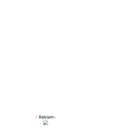
- Reklam-