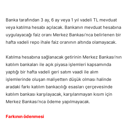
Banka tarafından 3 ay, 6 ay veya 1 yıl vadeli TL mevduat
veya katılma hesabı açılacak. Bankanın mevduat hesabına
uygulayacağı faiz oranı Merkez Bankası’nca belirlenen bir
hafta vadeli repo ihale faiz oranının altında olamayacak.
Katılma hesabına sağlanacak getirinin Merkez Bankası’nın
katılım bankaları ile açık piyasa işlemleri kapsamında
yaptığı bir hafta vadeli geri satım vaadi ile alım
işlemlerinde oluşan maliyetten düşük olması halinde
aradaki farkı katılım bankacılığı esasları çerçevesinde
katılım bankası karşılayacak, karşılanmayan kısım için
Merkez Bankası’nca ödeme yapılmayacak.
Farkının ödenmesi