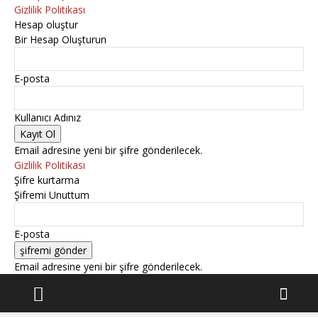
Gizlilik Politikası
Hesap oluştur
Bir Hesap Oluşturun
E-posta
Kullanıcı Adınız
Email adresine yeni bir şifre gönderilecek.
Gizlilik Politikası
Şifre kurtarma
Şifremi Unuttum
E-posta
Email adresine yeni bir şifre gönderilecek.