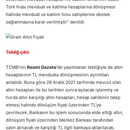
Türk lirası mevduat ve katılma hesaplarına dönüşmesi
halinde mevduat ve katılım fonu sahiplerine destek
sağlanmasına karar verilmiştir” denildi.
Tebliğ çıktı
TCMB’nin
Resmi Gazete’
de yayımlanan tebliğiyle de altın
hesaplarının TL mevduata dönüşmesinin ayrıntıları
anlatıldı. Buna göre 28 Aralık 2021 tarihinde mevcut olan
altın hesapları ile bu tarihten sonra açılacak işlenmiş ve
hurda altın karşılığı altın hesapları, hesap sahibinin talep
etmesi halinde dönüşüm fiyatı üzerinden TL’ye
çevrilecek. Bankanın bu işlem sonucunda elde ettiği altın,
dönüşüm fiyatı üzerinden Merkez Bankası tarafından
satın alınacak ve karşılığı TL ilgili bankaya aktarılacak.