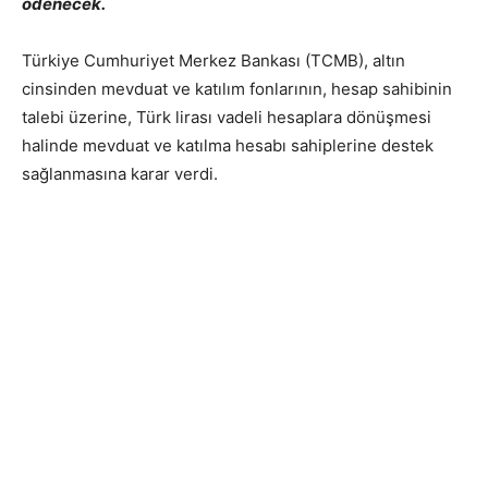
ödenecek.
Türkiye Cumhuriyet Merkez Bankası (TCMB), altın
cinsinden mevduat ve katılım fonlarının, hesap sahibinin
talebi üzerine, Türk lirası vadeli hesaplara dönüşmesi
halinde mevduat ve katılma hesabı sahiplerine destek
sağlanmasına karar verdi.