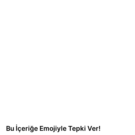
Bu İçeriğe Emojiyle Tepki Ver!