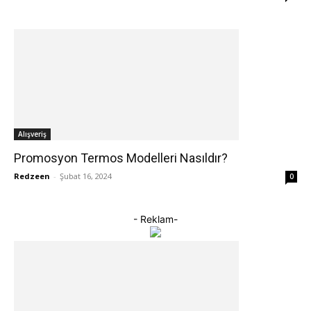
Alışveriş
Promosyon Termos Modelleri Nasıldır?
Redzeen
-
Şubat 16, 2024
0
- Reklam-