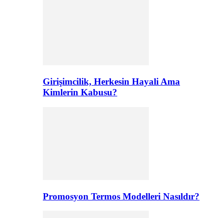
Girişimcilik, Herkesin Hayali Ama
Kimlerin Kabusu?
Promosyon Termos Modelleri Nasıldır?