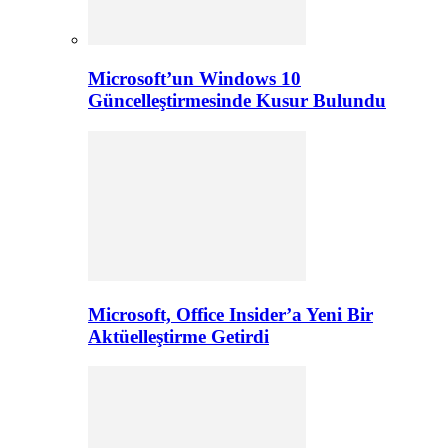
Microsoft’un Windows 10
Güncelleştirmesinde Kusur Bulundu
Microsoft, Office Insider’a Yeni Bir
Aktüelleştirme Getirdi