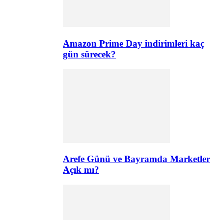
Amazon Prime Day indirimleri kaç
gün sürecek?
Arefe Günü ve Bayramda Marketler
Açık mı?