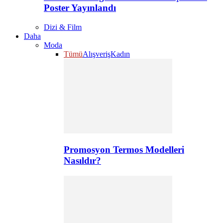
Poster Yayınlandı
Dizi & Film
Daha
Moda
Tümü
Alışveriş
Kadın
Promosyon Termos Modelleri
Nasıldır?