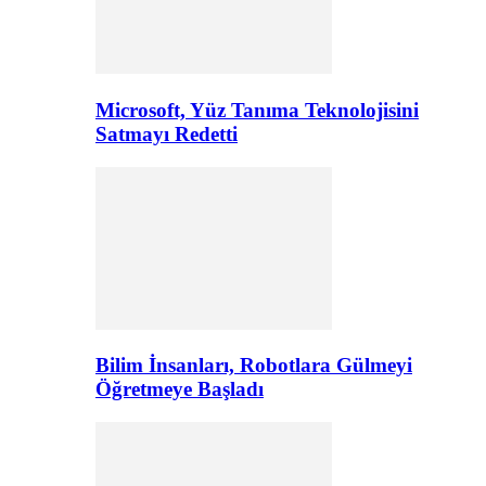
Microsoft, Yüz Tanıma Teknolojisini
Satmayı Redetti
Bilim İnsanları, Robotlara Gülmeyi
Öğretmeye Başladı