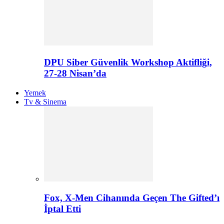
DPU Siber Güvenlik Workshop Aktifliği,
27-28 Nisan’da
Yemek
Tv & Sinema
Fox, X-Men Cihanında Geçen The Gifted’ı
İptal Etti