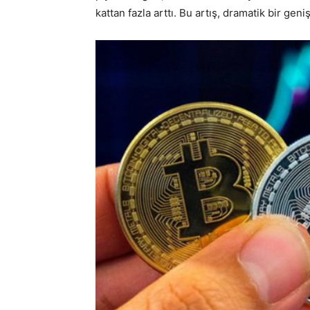
kattan fazla arttı. Bu artış, dramatik bir geni