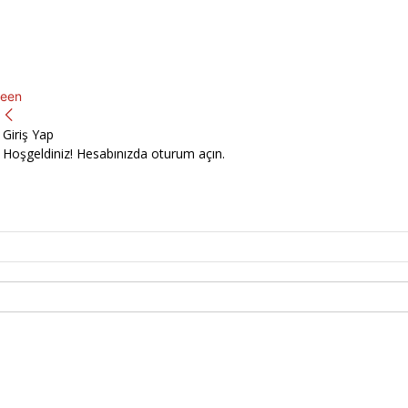
een
Giriş Yap
Hoşgeldiniz! Hesabınızda oturum açın.