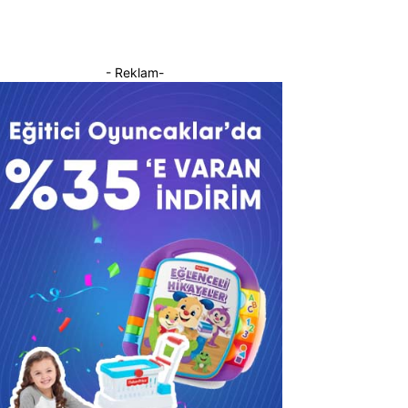
- Reklam-