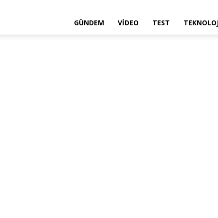
GÜNDEM
VIDEO
TEST
TEKNOLOJ