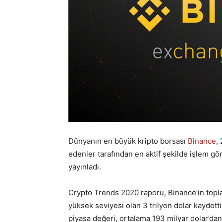
Dünyanın en büyük kripto borsası
Binance
,
edenler tarafından en aktif şekilde işlem gör
yayınladı.
Crypto Trends 2020 raporu, Binance’in top
yüksek seviyesi olan 3 trilyon dolar kaydetti
piyasa değeri, ortalama 193 milyar dolar’dan