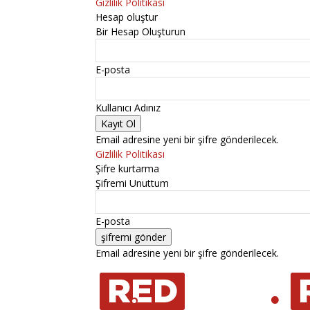
Gizlilik Politikası
Hesap oluştur
Bir Hesap Oluşturun
E-posta
Kullanıcı Adınız
Email adresine yeni bir şifre gönderilecek.
Gizlilik Politikası
Şifre kurtarma
Şifremi Unuttum
E-posta
Email adresine yeni bir şifre gönderilecek.