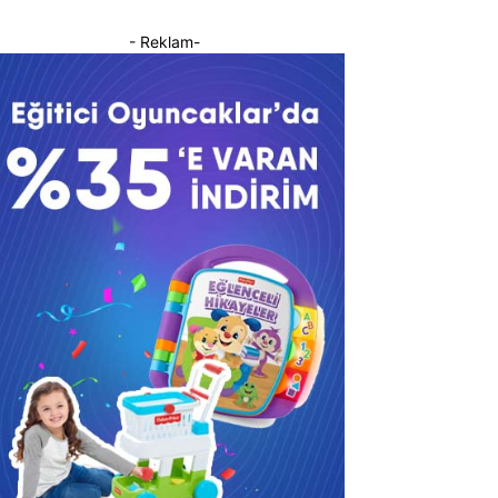
- Reklam-