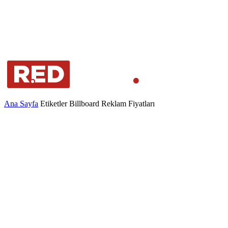
Ana Sayfa
Etiketler
Billboard Reklam Fiyatları