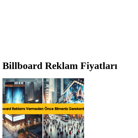
Billboard Reklam Fiyatları