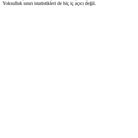
Yoksulluk sınırı istatistikleri de hiç iç açıcı değil.