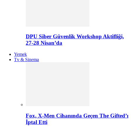
DPU Siber Güvenlik Workshop Aktifliği,
27-28 Nisan’da
Yemek
Tv & Sinema
Fox, X-Men Cihanında Geçen The Gifted’ı
İptal Etti