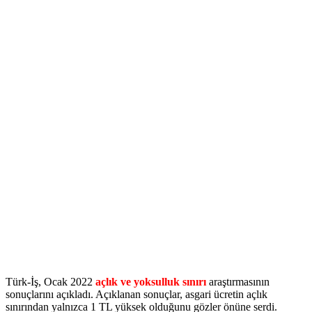
Türk-İş, Ocak 2022
açlık ve yoksulluk sınırı
araştırmasının
sonuçlarını açıkladı. Açıklanan sonuçlar, asgari ücretin açlık
sınırından yalnızca 1 TL yüksek olduğunu gözler önüne serdi.