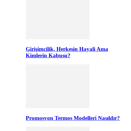
Girişimcilik, Herkesin Hayali Ama
Kimlerin Kabusu?
Promosyon Termos Modelleri Nasıldır?