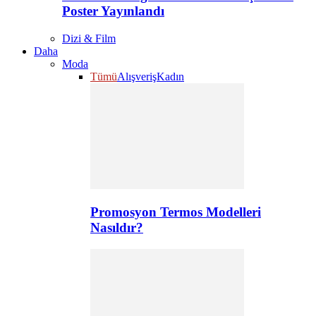
Poster Yayınlandı
Dizi & Film
Daha
Moda
Tümü
Alışveriş
Kadın
Promosyon Termos Modelleri
Nasıldır?