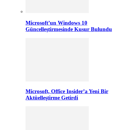
Microsoft’un Windows 10
Güncelleştirmesinde Kusur Bulundu
Microsoft, Office Insider’a Yeni Bir
Aktüelleştirme Getirdi