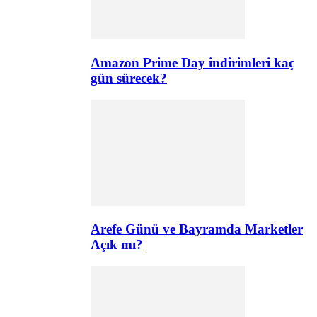
Amazon Prime Day indirimleri kaç
gün sürecek?
Arefe Günü ve Bayramda Marketler
Açık mı?