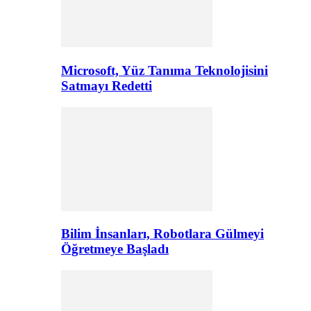
Microsoft, Yüz Tanıma Teknolojisini
Satmayı Redetti
Bilim İnsanları, Robotlara Gülmeyi
Öğretmeye Başladı