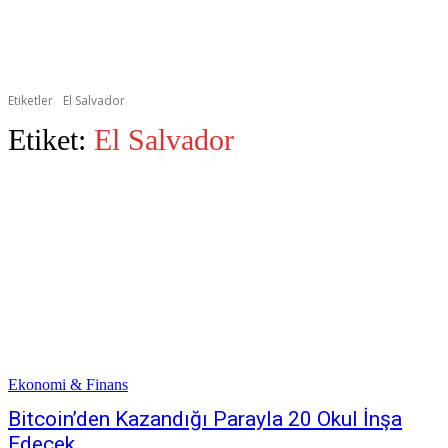
Etiketler
El Salvador
Etiket:
El Salvador
Ekonomi & Finans
Bitcoin’den Kazandığı Parayla 20 Okul İnşa
Edecek