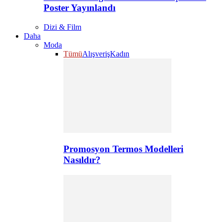
Poster Yayınlandı
Dizi & Film
Daha
Moda
Tümü
Alışveriş
Kadın
Promosyon Termos Modelleri
Nasıldır?