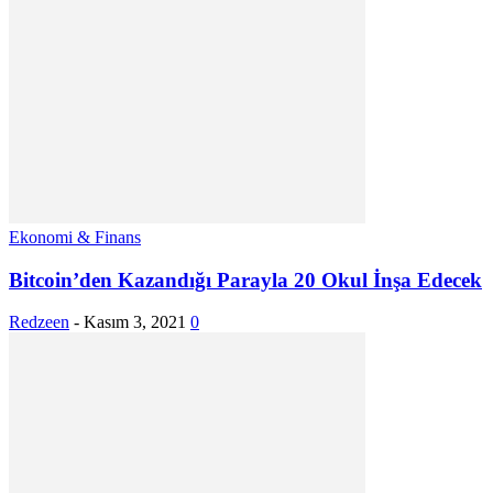
Ekonomi & Finans
Bitcoin’den Kazandığı Parayla 20 Okul İnşa Edecek
Redzeen
-
Kasım 3, 2021
0