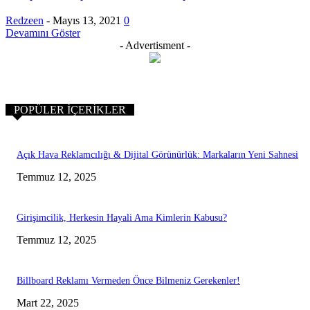
Redzeen
-
Mayıs 13, 2021
0
Devamını Göster
- Advertisment -
POPÜLER İÇERIKLER
Açık Hava Reklamcılığı & Dijital Görünürlük: Markaların Yeni Sahnesi
Temmuz 12, 2025
Girişimcilik, Herkesin Hayali Ama Kimlerin Kabusu?
Temmuz 12, 2025
Billboard Reklamı Vermeden Önce Bilmeniz Gerekenler!
Mart 22, 2025