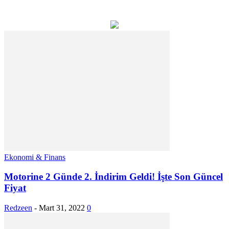
Ekonomi & Finans
Motorine 2 Günde 2. İndirim Geldi! İşte Son Güncel
Fiyat
Redzeen
-
Mart 31, 2022
0