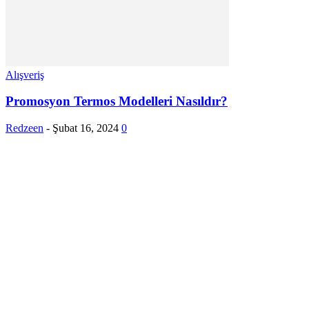
Alışveriş
Promosyon Termos Modelleri Nasıldır?
Redzeen
-
Şubat 16, 2024
0