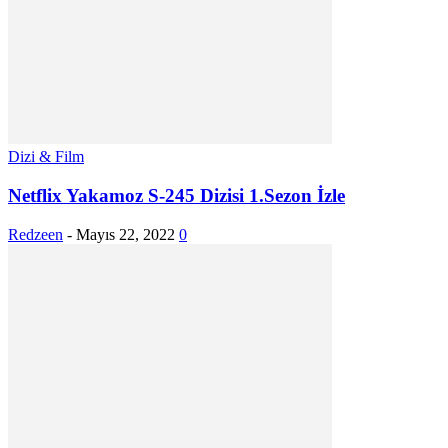
Dizi & Film
Netflix Yakamoz S-245 Dizisi 1.Sezon İzle
Redzeen
-
Mayıs 22, 2022
0