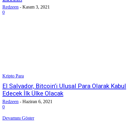
Redzeen
-
Kasım 3, 2021
0
Kripto Para
El Salvador, Bitcoin’i Ulusal Para Olarak Kabul
Edecek İlk Ülke Olacak
Redzeen
-
Haziran 6, 2021
0
Devamını Göster