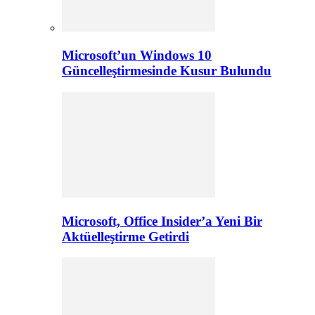
Microsoft’un Windows 10
Güncelleştirmesinde Kusur Bulundu
Microsoft, Office Insider’a Yeni Bir
Aktüelleştirme Getirdi