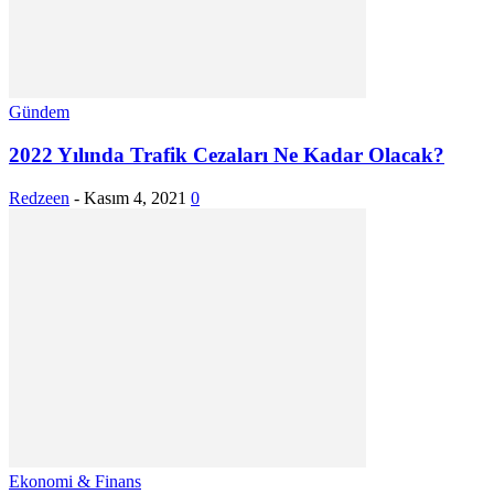
Gündem
2022 Yılında Trafik Cezaları Ne Kadar Olacak?
Redzeen
-
Kasım 4, 2021
0
Ekonomi & Finans