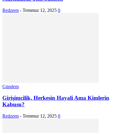
Redzeen
-
Temmuz 12, 2025
0
Gündem
Girişimcilik, Herkesin Hayali Ama Kimlerin
Kabusu?
Redzeen
-
Temmuz 12, 2025
0