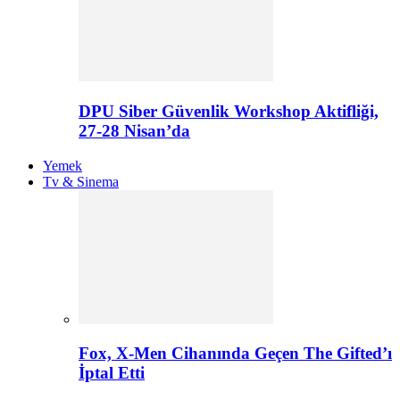
DPU Siber Güvenlik Workshop Aktifliği,
27-28 Nisan’da
Yemek
Tv & Sinema
Fox, X-Men Cihanında Geçen The Gifted’ı
İptal Etti