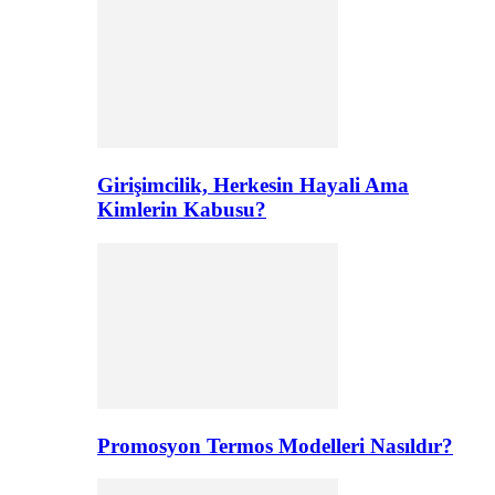
Girişimcilik, Herkesin Hayali Ama
Kimlerin Kabusu?
Promosyon Termos Modelleri Nasıldır?