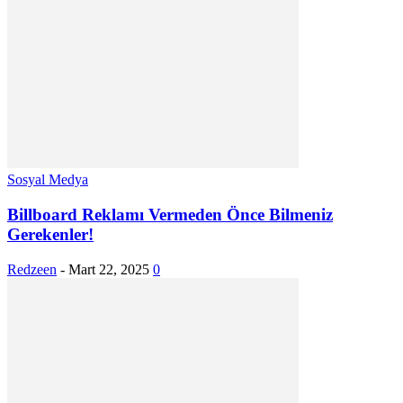
Sosyal Medya
Billboard Reklamı Vermeden Önce Bilmeniz
Gerekenler!
Redzeen
-
Mart 22, 2025
0