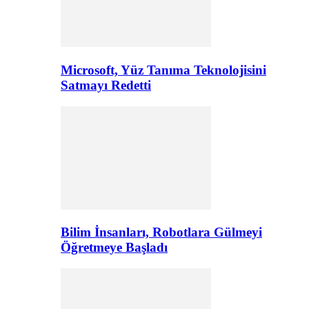
Microsoft, Yüz Tanıma Teknolojisini
Satmayı Redetti
Bilim İnsanları, Robotlara Gülmeyi
Öğretmeye Başladı