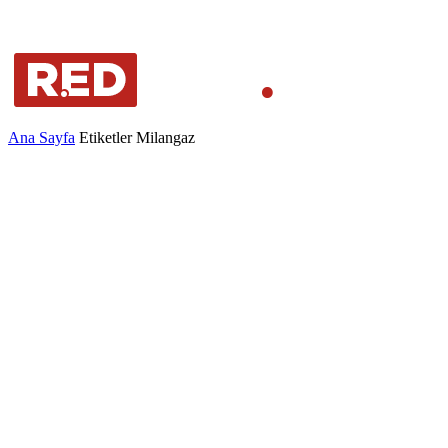
Ana Sayfa
Etiketler
Milangaz