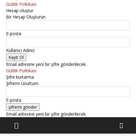
Gizlilik Politikası
Hesap oluştur
Bir Hesap Oluşturun
E-posta
Kullanıcı Adınız
Email adresine yeni bir şifre gönderilecek.
Gizlilik Politikası
Şifre kurtarma
Şifremi Unuttum
E-posta
Email adresine yeni bir şifre gönderilecek.