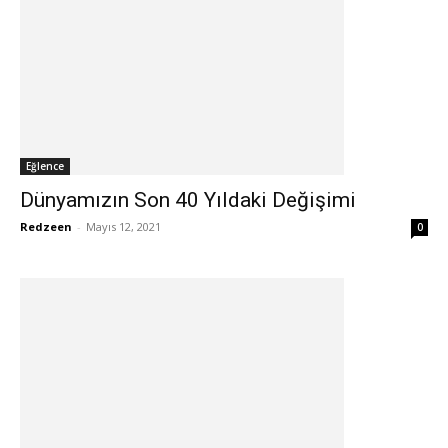
Eğlence
Dünyamızın Son 40 Yıldaki Değişimi
Redzeen
-
Mayıs 12, 2021
0