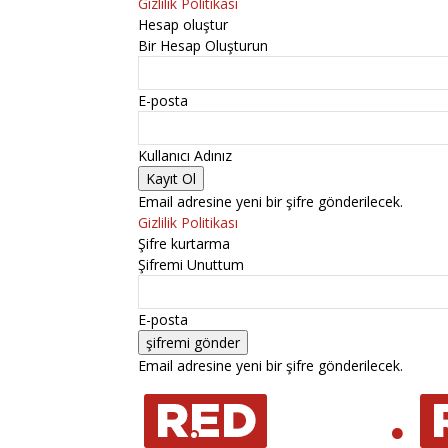
Gizlilik Politikası
Hesap oluştur
Bir Hesap Oluşturun
E-posta
Kullanıcı Adınız
Email adresine yeni bir şifre gönderilecek.
Gizlilik Politikası
Şifre kurtarma
Şifremi Unuttum
E-posta
Email adresine yeni bir şifre gönderilecek.