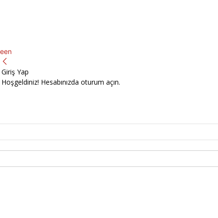
een
Giriş Yap
Hoşgeldiniz! Hesabınızda oturum açın.