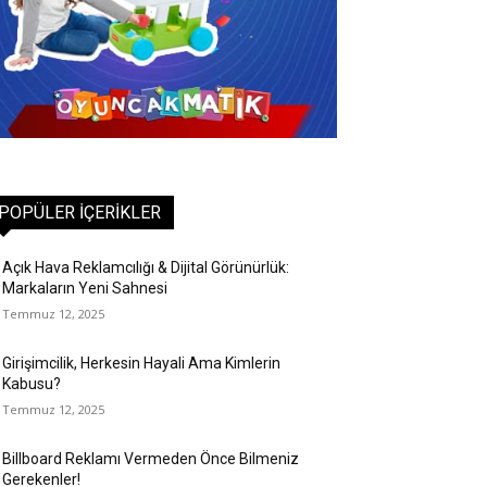
POPÜLER İÇERIKLER
Açık Hava Reklamcılığı & Dijital Görünürlük:
Markaların Yeni Sahnesi
Temmuz 12, 2025
Girişimcilik, Herkesin Hayali Ama Kimlerin
Kabusu?
Temmuz 12, 2025
Billboard Reklamı Vermeden Önce Bilmeniz
Gerekenler!