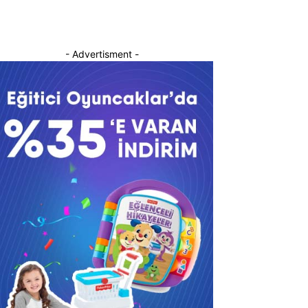
- Advertisment -