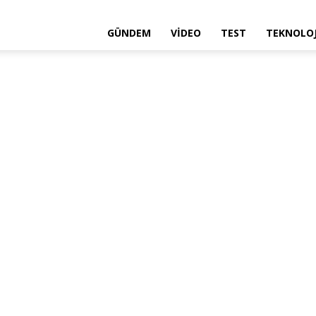
GÜNDEM
VIDEO
TEST
TEKNOLOJ