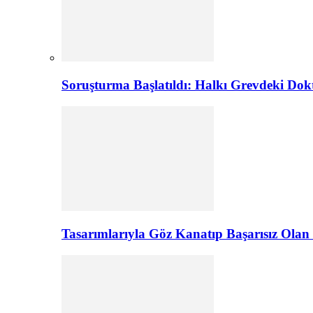
Soruşturma Başlatıldı: Halkı Grevdeki Do
Tasarımlarıyla Göz Kanatıp Başarısız Olan 