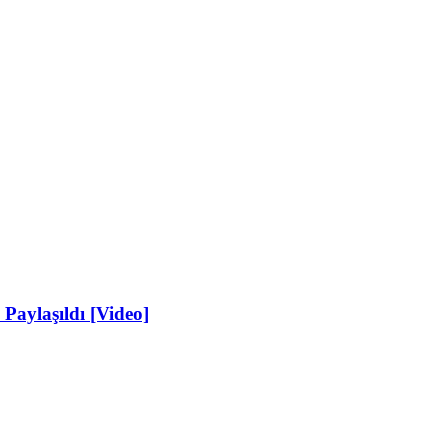
 Paylaşıldı [Video]