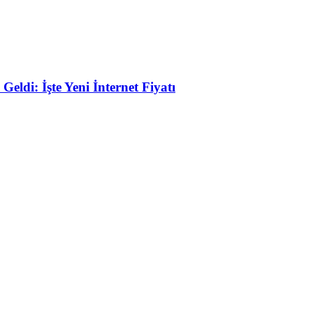
eldi: İşte Yeni İnternet Fiyatı