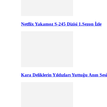
Netflix Yakamoz S-245 Dizisi 1.Sezon İzle
Kara Deliklerin Yıldızları Yuttuğu Anın Sesi