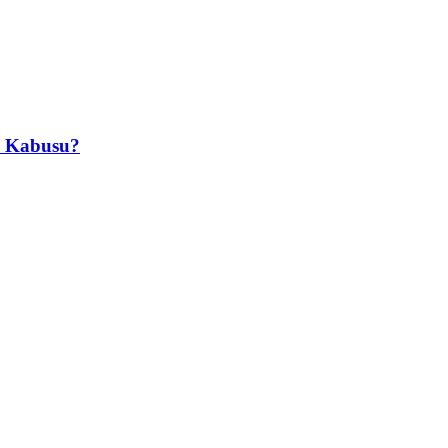
in Kabusu?