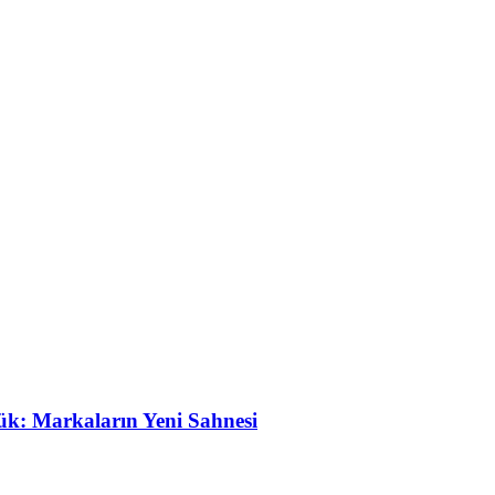
ük: Markaların Yeni Sahnesi