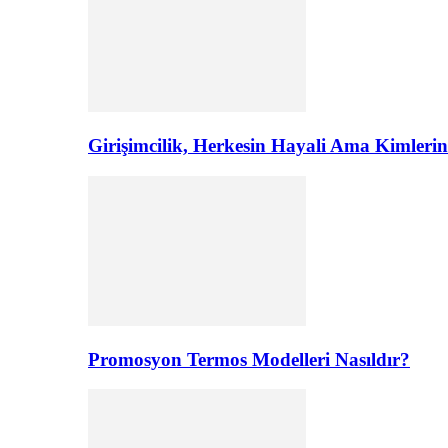
Girişimcilik, Herkesin Hayali Ama Kimler
Promosyon Termos Modelleri Nasıldır?