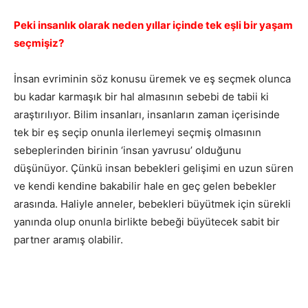
Peki insanlık olarak neden yıllar içinde tek eşli bir yaşam
seçmişiz?
İnsan evriminin söz konusu üremek ve eş seçmek olunca
bu kadar karmaşık bir hal almasının sebebi de tabii ki
araştırılıyor. Bilim insanları, insanların zaman içerisinde
tek bir eş seçip onunla ilerlemeyi seçmiş olmasının
sebeplerinden birinin ‘insan yavrusu’ olduğunu
düşünüyor. Çünkü insan bebekleri gelişimi en uzun süren
ve kendi kendine bakabilir hale en geç gelen bebekler
arasında. Haliyle anneler, bebekleri büyütmek için sürekli
yanında olup onunla birlikte bebeği büyütecek sabit bir
partner aramış olabilir.