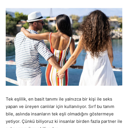
Tek eşlilik, en basit tanımı ile yalnızca bir kişi ile seks
yapan ve üreyen canlılar için kullanılıyor. Sırf bu tanım
bile, aslında insanların tek eşli olmadığını göstermeye
yetiyor. Çünkü biliyoruz ki insanlar birden fazla partner ile