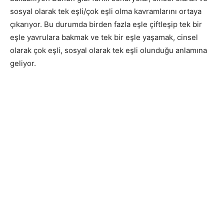
sosyal olarak tek eşli/çok eşli olma kavramlarını ortaya
çıkarıyor. Bu durumda birden fazla eşle çiftleşip tek bir
eşle yavrulara bakmak ve tek bir eşle yaşamak, cinsel
olarak çok eşli, sosyal olarak tek eşli olunduğu anlamına
geliyor.