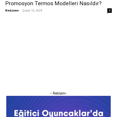
Promosyon Termos Modelleri Nasıldır?
Redzeen
-
Şubat 16, 2024
0
- Reklam-