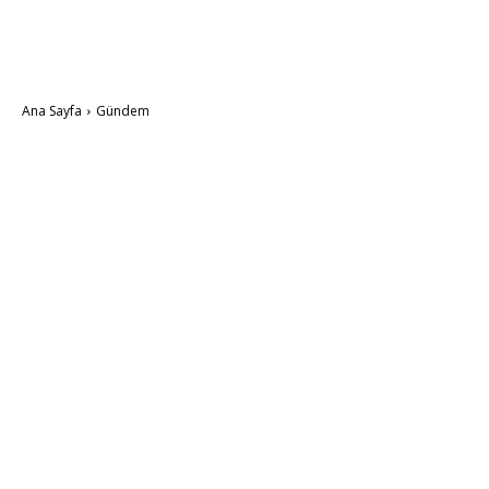
Ana Sayfa
Gündem