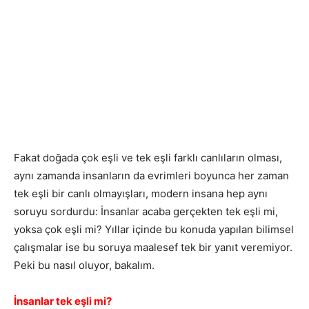
Fakat doğada çok eşli ve tek eşli farklı canlıların olması,
aynı zamanda insanların da evrimleri boyunca her zaman
tek eşli bir canlı olmayışları, modern insana hep aynı
soruyu sordurdu: İnsanlar acaba gerçekten tek eşli mi,
yoksa çok eşli mi? Yıllar içinde bu konuda yapılan bilimsel
çalışmalar ise bu soruya maalesef tek bir yanıt veremiyor.
Peki bu nasıl oluyor, bakalım.
İnsanlar tek eşli mi?