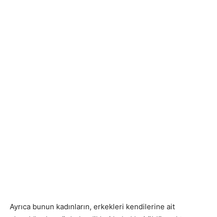
Ayrıca bunun kadınların, erkekleri kendilerine ait