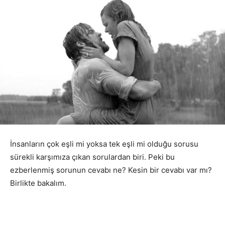
İnsanların çok eşli mi yoksa tek eşli mi olduğu sorusu
sürekli karşımıza çıkan sorulardan biri. Peki bu
ezberlenmiş sorunun cevabı ne? Kesin bir cevabı var mı?
Birlikte bakalım.