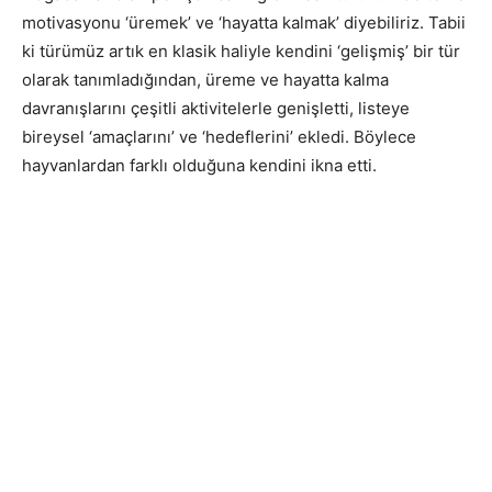
motivasyonu ‘üremek’ ve ‘hayatta kalmak’ diyebiliriz. Tabii
ki türümüz artık en klasik haliyle kendini ‘gelişmiş’ bir tür
olarak tanımladığından, üreme ve hayatta kalma
davranışlarını çeşitli aktivitelerle genişletti, listeye
bireysel ‘amaçlarını’ ve ‘hedeflerini’ ekledi. Böylece
hayvanlardan farklı olduğuna kendini ikna etti.