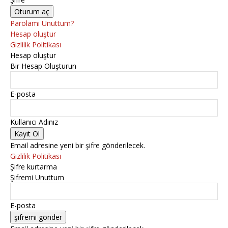
Parolamı Unuttum?
Hesap oluştur
Gizlilik Politikası
Hesap oluştur
Bir Hesap Oluşturun
E-posta
Kullanıcı Adınız
Email adresine yeni bir şifre gönderilecek.
Gizlilik Politikası
Şifre kurtarma
Şifremi Unuttum
E-posta