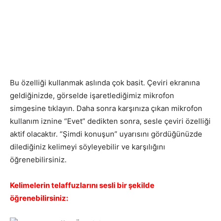
Bu özelliği kullanmak aslında çok basit. Çeviri ekranına
geldiğinizde, görselde işaretlediğimiz mikrofon
simgesine tıklayın. Daha sonra karşınıza çıkan mikrofon
kullanım iznine “Evet” dedikten sonra, sesle çeviri özelliği
aktif olacaktır. “Şimdi konuşun” uyarısını gördüğünüzde
dilediğiniz kelimeyi söyleyebilir ve karşılığını
öğrenebilirsiniz.
Kelimelerin telaffuzlarını sesli bir şekilde
öğrenebilirsiniz: