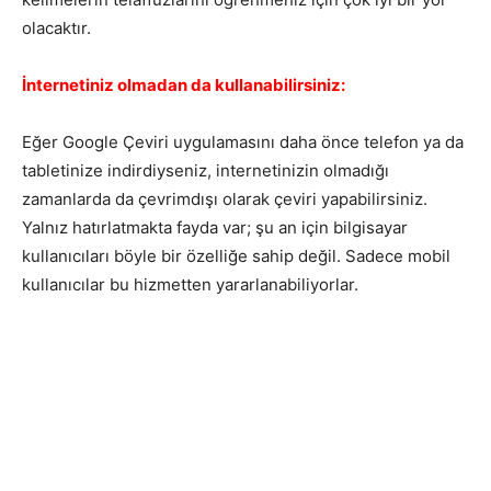
olacaktır.
İnternetiniz olmadan da kullanabilirsiniz:
Eğer Google Çeviri uygulamasını daha önce telefon ya da
tabletinize indirdiyseniz, internetinizin olmadığı
zamanlarda da çevrimdışı olarak çeviri yapabilirsiniz.
Yalnız hatırlatmakta fayda var; şu an için bilgisayar
kullanıcıları böyle bir özelliğe sahip değil. Sadece mobil
kullanıcılar bu hizmetten yararlanabiliyorlar.