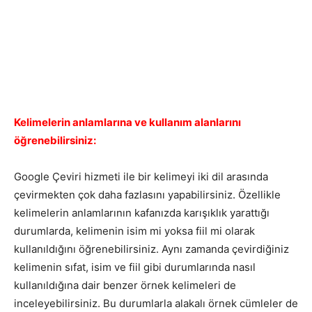
Kelimelerin anlamlarına ve kullanım alanlarını
öğrenebilirsiniz:
Google Çeviri hizmeti ile bir kelimeyi iki dil arasında
çevirmekten çok daha fazlasını yapabilirsiniz. Özellikle
kelimelerin anlamlarının kafanızda karışıklık yarattığı
durumlarda, kelimenin isim mi yoksa fiil mi olarak
kullanıldığını öğrenebilirsiniz. Aynı zamanda çevirdiğiniz
kelimenin sıfat, isim ve fiil gibi durumlarında nasıl
kullanıldığına dair benzer örnek kelimeleri de
inceleyebilirsiniz. Bu durumlarla alakalı örnek cümleler de