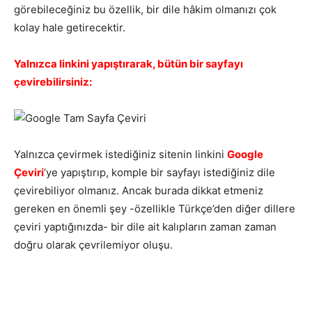
görebileceğiniz bu özellik, bir dile hâkim olmanızı çok
kolay hale getirecektir.
Yalnızca linkini yapıştırarak, bütün bir sayfayı
çevirebilirsiniz:
Yalnızca çevirmek istediğiniz sitenin linkini
Google
Çeviri
’ye yapıştırıp, komple bir sayfayı istediğiniz dile
çevirebiliyor olmanız. Ancak burada dikkat etmeniz
gereken en önemli şey -özellikle Türkçe’den diğer dillere
çeviri yaptığınızda- bir dile ait kalıpların zaman zaman
doğru olarak çevrilemiyor oluşu.