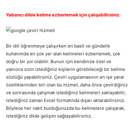
Yabancı dilde kelime ezberlemek için çalışabilirsiniz:
Bir dili öğrenmeye çalışırken en basit ve gündelik
kullanımda en çok yer alan kelimeleri ezberlemek, çok
doğru bir yol olabilir. Bunun için kendinize özel ve
yalnızca sizin istediğiniz kişilerin görebileceği bir kelime
sözlüğü yapabilirsiniz. Çeviri uygulamasının en işe yarar
özelliklerinden biri olan bu hizmet, daha önce çevirdiğiniz
ve sonrasında çalışmak istediğiniz kelimeleri saklayabilir,
istediğiniz zaman Excel formatında dışarı aktarabilirsiniz.
Böylece her vakit bulduğunuzda bu kelimelere çalışarak,
istediğiniz dilde gelişim sağlayabilirsiniz.