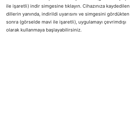
ile işaretli) indir simgesine tıklayın. Cihazınıza kaydedilen
dillerin yanında, indirildi uyarısını ve simgesini gördükten
sonra (görselde mavi ile işaretli), uygulamayı çevrimdışı
olarak kullanmaya başlayabilirsiniz.