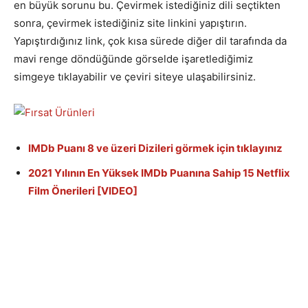
en büyük sorunu bu. Çevirmek istediğiniz dili seçtikten
sonra, çevirmek istediğiniz site linkini yapıştırın.
Yapıştırdığınız link, çok kısa sürede diğer dil tarafında da
mavi renge döndüğünde görselde işaretlediğimiz
simgeye tıklayabilir ve çeviri siteye ulaşabilirsiniz.
IMDb Puanı 8 ve üzeri Dizileri görmek için tıklayınız
2021 Yılının En Yüksek IMDb Puanına Sahip 15 Netflix
Film Önerileri [VIDEO]