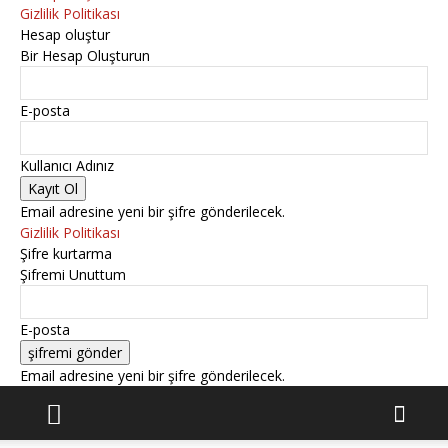
Gizlilik Politikası
Hesap oluştur
Bir Hesap Oluşturun
E-posta
Kullanıcı Adınız
Email adresine yeni bir şifre gönderilecek.
Gizlilik Politikası
Şifre kurtarma
Şifremi Unuttum
E-posta
Email adresine yeni bir şifre gönderilecek.