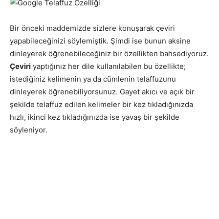
Bir önceki maddemizde sizlere konuşarak çeviri
yapabileceğinizi söylemiştik. Şimdi ise bunun aksine
dinleyerek öğrenebileceğiniz bir özellikten bahsediyoruz.
Çeviri
yaptığınız her dile kullanılabilen bu özellikte;
istediğiniz kelimenin ya da cümlenin telaffuzunu
dinleyerek öğrenebiliyorsunuz. Gayet akıcı ve açık bir
şekilde telaffuz edilen kelimeler bir kez tıkladığınızda
hızlı, ikinci kez tıkladığınızda ise yavaş bir şekilde
söyleniyor.