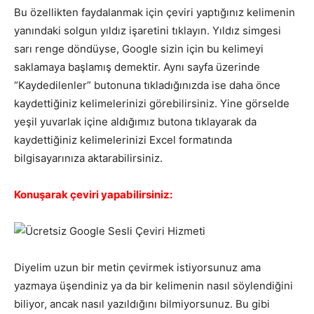
Bu özellikten faydalanmak için çeviri yaptığınız kelimenin
yanındaki solgun yıldız işaretini tıklayın. Yıldız simgesi
sarı renge döndüyse, Google sizin için bu kelimeyi
saklamaya başlamış demektir. Aynı sayfa üzerinde
“Kaydedilenler” butonuna tıkladığınızda ise daha önce
kaydettiğiniz kelimelerinizi görebilirsiniz. Yine görselde
yeşil yuvarlak içine aldığımız butona tıklayarak da
kaydettiğiniz kelimelerinizi Excel formatında
bilgisayarınıza aktarabilirsiniz.
Konuşarak çeviri yapabilirsiniz:
Diyelim uzun bir metin çevirmek istiyorsunuz ama
yazmaya üşendiniz ya da bir kelimenin nasıl söylendiğini
biliyor, ancak nasıl yazıldığını bilmiyorsunuz. Bu gibi