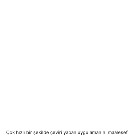
Çok hızlı bir şekilde çeviri yapan uygulamanın, maalesef