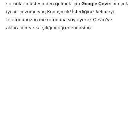
sorunların üstesinden gelmek için
Google Çeviri
’nin çok
iyi bir çözümü var; Konuşmak! İstediğiniz kelimeyi
telefonunuzun mikrofonuna söyleyerek Çeviri’ye
aktarabilir ve karşılığını öğrenebilirsiniz.