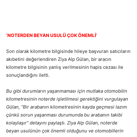
‘NOTERDEN BEYAN USULÜ ÇOK ÖNEMLİ’
Son olarak kilometre bilgisinde hileye başvuran satıcıların
akıbetini değerlendiren Ziya Alp Gülan, bir aracın
kilometre bilgisinin yanlış verilmesinin hapis cezası ile
sonuçlandığını iletti.
Bu gibi durumların yaşanmaması için mutlaka otomobilin
kilometresinin noterde işletilmesi gerektiğini vurgulayan
Gülan, “Bir arabanın kilometresinin kayda geçmesi lazım
çünkü sorun yaşanması durumunda bu arabanın takibi
kolaylaşır” detayını paylaştı. Ziya Alp Gülan, noterde
beyan usulünün çok önemli olduğunu ve otomobillerin