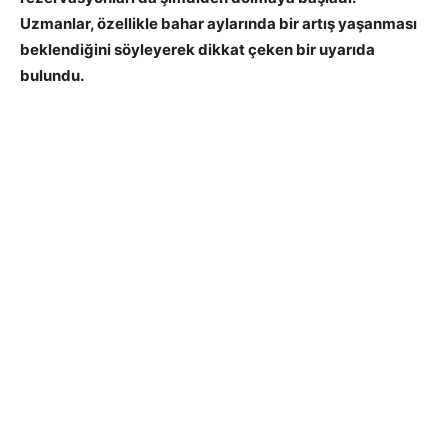
Uzmanlar, özellikle bahar aylarında bir artış yaşanması
beklendiğini söyleyerek dikkat çeken bir uyarıda
bulundu.