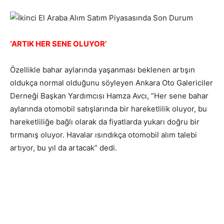
‘ARTIK HER SENE OLUYOR’
Özellikle bahar aylarında yaşanması beklenen artışın
oldukça normal olduğunu söyleyen Ankara Oto Galericiler
Derneği Başkan Yardımcısı Hamza Avcı, “Her sene bahar
aylarında otomobil satışlarında bir hareketlilik oluyor, bu
hareketliliğe bağlı olarak da fiyatlarda yukarı doğru bir
tırmanış oluyor. Havalar ısındıkça otomobil alım talebi
artıyor, bu yıl da artacak” dedi.