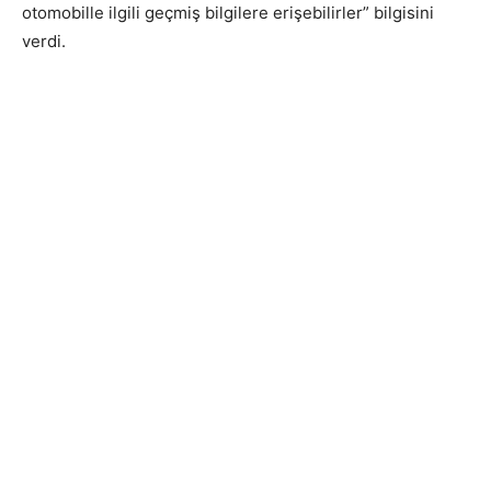
otomobille ilgili geçmiş bilgilere erişebilirler” bilgisini
verdi.