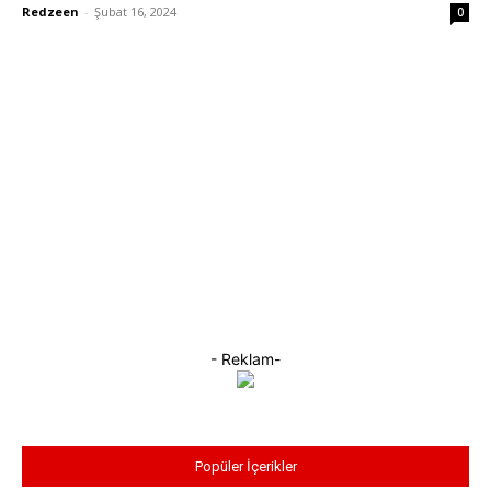
Redzeen
-
Şubat 16, 2024
0
- Reklam-
Popüler İçerikler