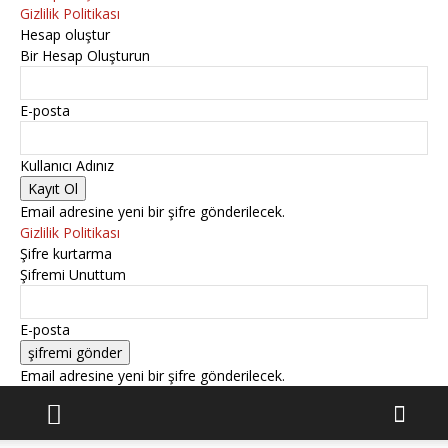
Gizlilik Politikası
Hesap oluştur
Bir Hesap Oluşturun
E-posta
Kullanıcı Adınız
Email adresine yeni bir şifre gönderilecek.
Gizlilik Politikası
Şifre kurtarma
Şifremi Unuttum
E-posta
Email adresine yeni bir şifre gönderilecek.