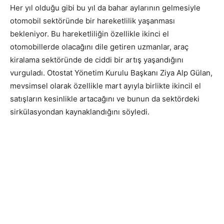
Her yıl olduğu gibi bu yıl da bahar aylarının gelmesiyle
otomobil sektöründe bir hareketlilik yaşanması
bekleniyor. Bu hareketliliğin özellikle ikinci el
otomobillerde olacağını dile getiren uzmanlar, araç
kiralama sektöründe de ciddi bir artış yaşandığını
vurguladı. Otostat Yönetim Kurulu Başkanı Ziya Alp Gülan,
mevsimsel olarak özellikle mart ayıyla birlikte ikincil el
satışların kesinlikle artacağını ve bunun da sektördeki
sirkülasyondan kaynaklandığını söyledi.