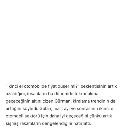
“İkinci el otomobilde fiyat düşer mi?” beklentisinin artık
azaldığını, insanların bu dönemde tekrar alıma
geçeceğinin altını çizen Gürman, kiralama trendinin de
arttığını söyledi. Gülan, mart ayı ve sonrasının ikinci el
otomobil sektörü için daha iyi geçeceğini çünkü artık
şişmiş rakamların dengelendiğini hatırlattı.