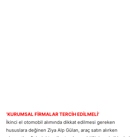
‘KURUMSAL FİRMALAR TERCİH EDİLMELİ’
İkinci el otomobil alımında dikkat edilmesi gereken
hususlara değinen Ziya Alp Gülan, araç satın alırken