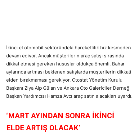
İkinci el otomobil sektöründeki hareketlilik hız kesmeden
devam ediyor. Ancak müşterilerin araç satışı sırasında
dikkat etmesi gereken hususlar oldukça önemli. Bahar
aylarında artması beklenen satışlarda müşterilerin dikkati
elden bırakmaması gerekiyor. Otostat Yönetim Kurulu
Başkanı Ziya Alp Gülan ve Ankara Oto Galericiler Derneği
Başkan Yardımcısı Hamza Avcı araç satın alacakları uyardı.
‘MART AYINDAN SONRA İKİNCİ
ELDE ARTIŞ OLACAK’