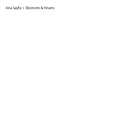
Ana Sayfa
Ekonomi & Finans