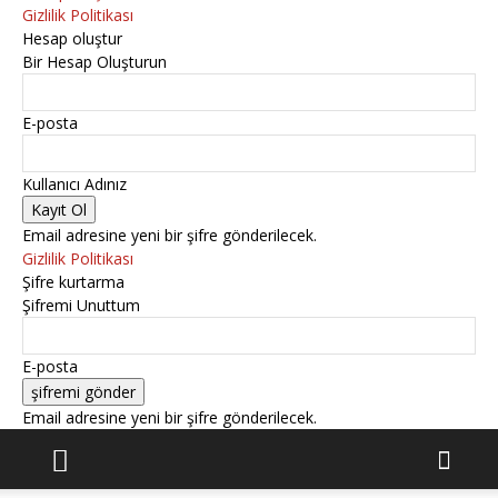
Gizlilik Politikası
Hesap oluştur
Bir Hesap Oluşturun
E-posta
Kullanıcı Adınız
Email adresine yeni bir şifre gönderilecek.
Gizlilik Politikası
Şifre kurtarma
Şifremi Unuttum
E-posta
Email adresine yeni bir şifre gönderilecek.