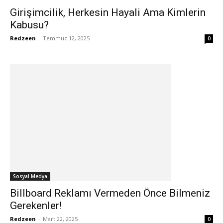
Girişimcilik, Herkesin Hayali Ama Kimlerin
Kabusu?
Redzeen
-
Temmuz 12, 2025
0
Sosyal Medya
Billboard Reklamı Vermeden Önce Bilmeniz
Gerekenler!
Redzeen
-
Mart 22, 2025
0