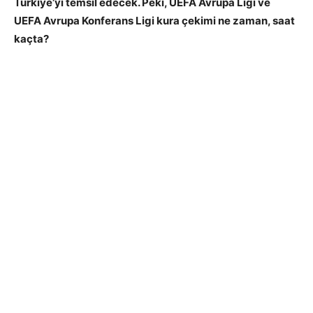
Türkiye’yi temsil edecek. Peki, UEFA Avrupa Ligi ve
UEFA Avrupa Konferans Ligi kura çekimi ne zaman, saat
kaçta?