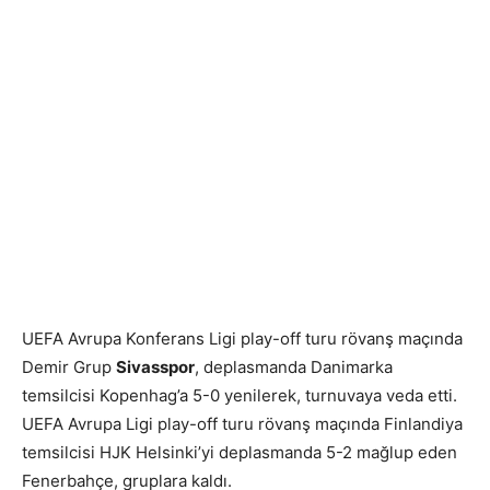
UEFA Avrupa Konferans Ligi play-off turu rövanş maçında
Demir Grup
Sivasspor
, deplasmanda Danimarka
temsilcisi Kopenhag’a 5-0 yenilerek, turnuvaya veda etti.
UEFA Avrupa Ligi play-off turu rövanş maçında Finlandiya
temsilcisi HJK Helsinki’yi deplasmanda 5-2 mağlup eden
Fenerbahçe, gruplara kaldı.