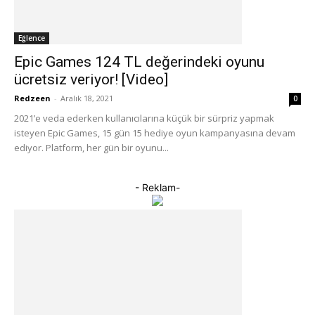
Eğlence
Epic Games 124 TL değerindeki oyunu
ücretsiz veriyor! [Video]
Redzeen
-
Aralık 18, 2021
0
2021’e veda ederken kullanıcılarına küçük bir sürpriz yapmak
isteyen Epic Games, 15 gün 15 hediye oyun kampanyasına devam
ediyor. Platform, her gün bir oyunu...
- Reklam-