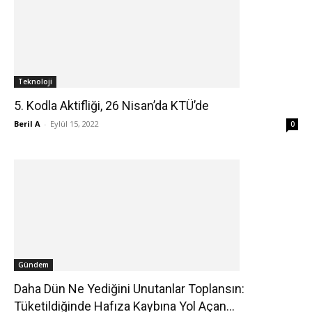
Teknoloji
5. Kodla Aktifliği, 26 Nisan’da KTÜ’de
Beril A
-
Eylül 15, 2022
0
Gündem
Daha Dün Ne Yediğini Unutanlar Toplansın:
Tüketildiğinde Hafıza Kaybına Yol Açan...