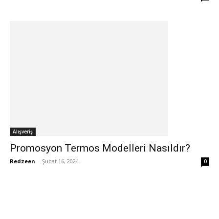
Alışveriş
Promosyon Termos Modelleri Nasıldır?
Redzeen
-
Şubat 16, 2024
0