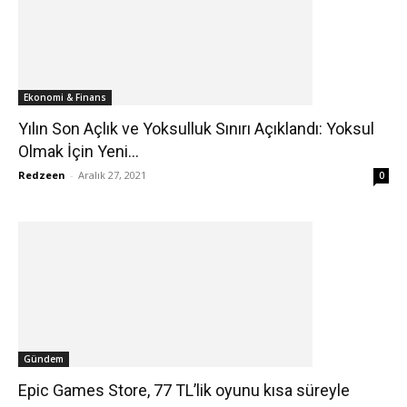
Ekonomi & Finans
Yılın Son Açlık ve Yoksulluk Sınırı Açıklandı: Yoksul
Olmak İçin Yeni...
Redzeen
-
Aralık 27, 2021
0
Gündem
Epic Games Store, 77 TL’lik oyunu kısa süreyle