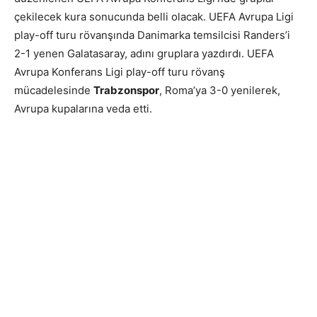
çekilecek kura sonucunda belli olacak. UEFA Avrupa Ligi
play-off turu rövanşında Danimarka temsilcisi Randers’i
2-1 yenen Galatasaray, adını gruplara yazdırdı. UEFA
Avrupa Konferans Ligi play-off turu rövanş
mücadelesinde
Trabzonspor
, Roma’ya 3-0 yenilerek,
Avrupa kupalarına veda etti.