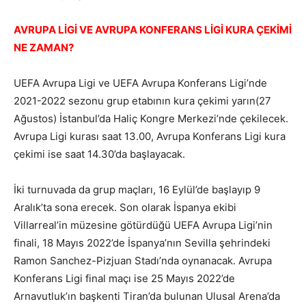
AVRUPA LİGİ VE AVRUPA KONFERANS LİGİ KURA ÇEKİMİ
NE ZAMAN?
UEFA Avrupa Ligi ve UEFA Avrupa Konferans Ligi’nde
2021-2022 sezonu grup etabının kura çekimi yarın(27
Ağustos) İstanbul’da Haliç Kongre Merkezi’nde çekilecek.
Avrupa Ligi kurası saat 13.00, Avrupa Konferans Ligi kura
çekimi ise saat 14.30’da başlayacak.
İki turnuvada da grup maçları, 16 Eylül’de başlayıp 9
Aralık’ta sona erecek. Son olarak İspanya ekibi
Villarreal’in müzesine götürdüğü UEFA Avrupa Ligi’nin
finali, 18 Mayıs 2022’de İspanya’nın Sevilla şehrindeki
Ramon Sanchez-Pizjuan Stadı’nda oynanacak. Avrupa
Konferans Ligi final maçı ise 25 Mayıs 2022’de
Arnavutluk’ın başkenti Tiran’da bulunan Ulusal Arena’da