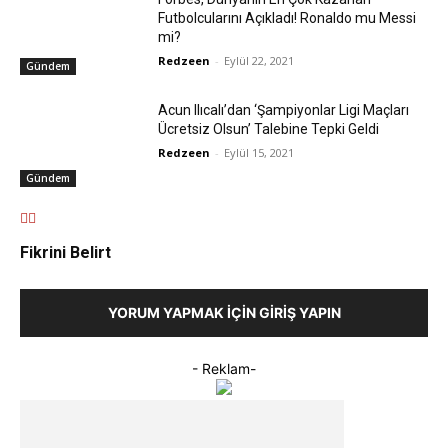
Futbolcularını Açıkladı! Ronaldo mu Messi
mi?
Redzeen
-
Eylül 22, 2021
Gündem
Acun Ilıcalı’dan ‘Şampiyonlar Ligi Maçları
Ücretsiz Olsun’ Talebine Tepki Geldi
Redzeen
-
Eylül 15, 2021
Gündem
Fikrini Belirt
YORUM YAPMAK İÇIN GIRIŞ YAPIN
- Reklam-