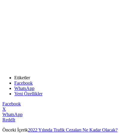
Etiketler
Facebook
WhatsApp
Yeni Özellikler
Facebook
X
WhatsApp
ReddIt
Önceki İçerik
2022 Yılında Trafik Cezaları Ne Kadar Olacak?