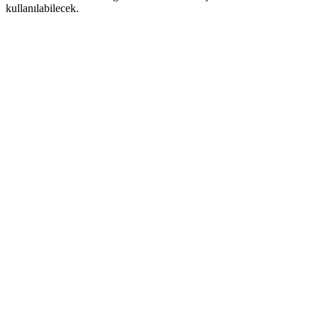
kullanılabilecek.