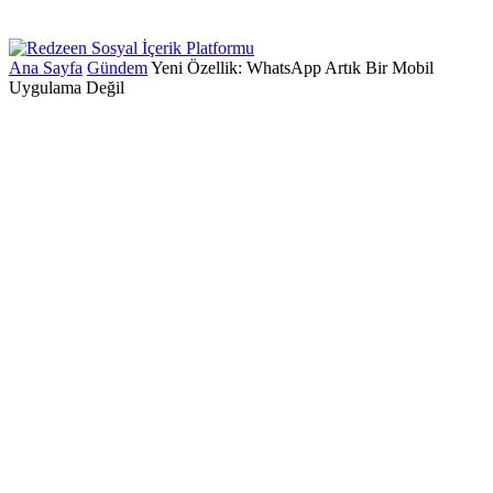
Ana Sayfa
Gündem
Yeni Özellik: WhatsApp Artık Bir Mobil
Uygulama Değil