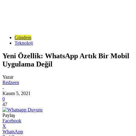
Gündem
Teknoloji
Yeni Özellik: WhatsApp Artık Bir Mobil
Uygulama Değil
Yazar
Redzeen
-
Kasım 5, 2021
0
47
Paylaş
Facebook
X
WhatsApp