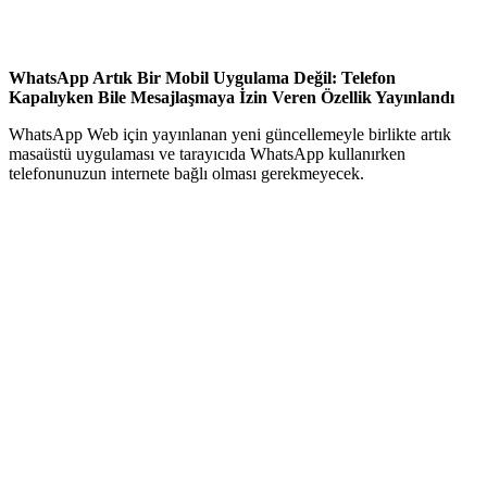
WhatsApp Artık Bir Mobil Uygulama Değil: Telefon
Kapalıyken Bile Mesajlaşmaya İzin Veren Özellik Yayınlandı
WhatsApp Web için yayınlanan yeni güncellemeyle birlikte artık
masaüstü uygulaması ve tarayıcıda WhatsApp kullanırken
telefonunuzun internete bağlı olması gerekmeyecek.