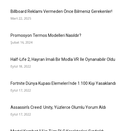
Billboard Reklamı Vermeden Önce Bilmeniz Gerekenler!
Mart 22, 2025
Promosyon Termos Modelleri Nasıldır?
Şubat 16, 2024
Half-Life 2, Hayran İmali Bir Modla VR İle Oynanabilir Oldu
Eylül 18, 2022
Fortnite Dünya Kupası Elemeleri’nde 1.100 Kişi Yasaklandı
Eylül 17, 2022
Assassin’s Creed: Unity, Yüzlerce Olumlu Yorum Aldı
Eylül 17, 2022