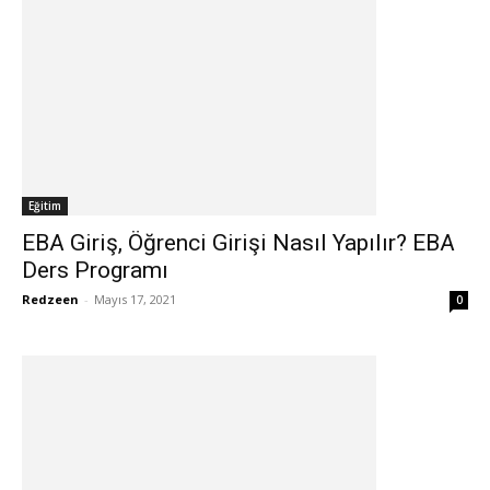
Eğitim
EBA Giriş, Öğrenci Girişi Nasıl Yapılır? EBA
Ders Programı
Redzeen
-
Mayıs 17, 2021
0