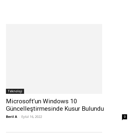
Teknoloji
Microsoft’un Windows 10
Güncelleştirmesinde Kusur Bulundu
Beril A
-
Eylül 16, 2022
0