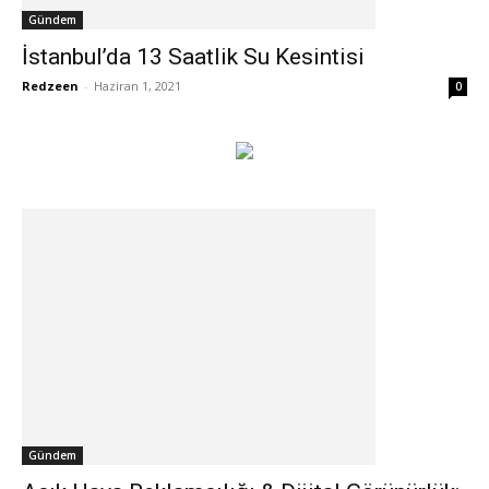
Gündem
İstanbul’da 13 Saatlik Su Kesintisi
Redzeen
-
Haziran 1, 2021
0
Gündem