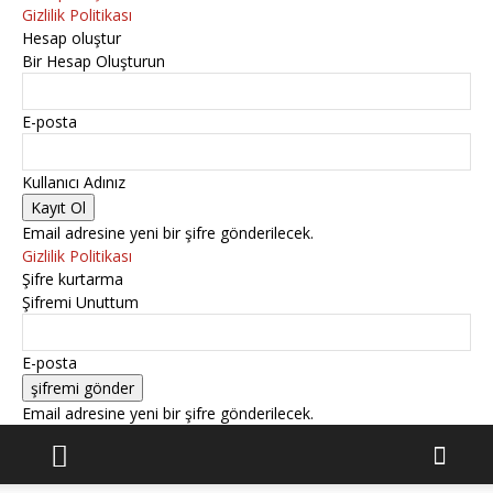
Gizlilik Politikası
Hesap oluştur
Bir Hesap Oluşturun
E-posta
Kullanıcı Adınız
Email adresine yeni bir şifre gönderilecek.
Gizlilik Politikası
Şifre kurtarma
Şifremi Unuttum
E-posta
Email adresine yeni bir şifre gönderilecek.