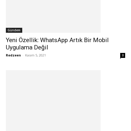
Gündem
Yeni Özellik: WhatsApp Artık Bir Mobil
Uygulama Değil
Redzeen
-
Kasım 5, 2021
0