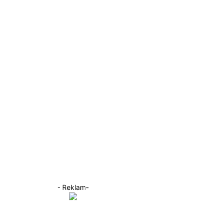
- Reklam-