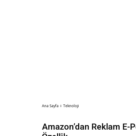
Ana Sayfa
Teknoloji
Teknoloji
Amazon’dan Reklam E-Po