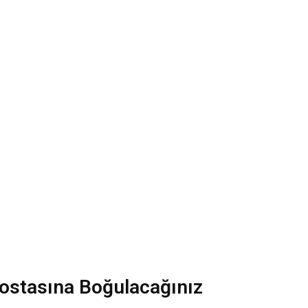
stasına Boğulacağınız