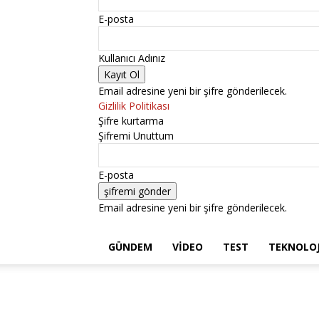
E-posta
Kullanıcı Adınız
Email adresine yeni bir şifre gönderilecek.
Gizlilik Politikası
Şifre kurtarma
Şifremi Unuttum
E-posta
Email adresine yeni bir şifre gönderilecek.
GÜNDEM
VIDEO
TEST
TEKNOLOJ