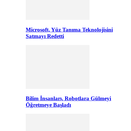
Microsoft, Yüz Tanıma Teknolojisini
Satmayı Redetti
Bilim İnsanları, Robotlara Gülmeyi
Öğretmeye Başladı