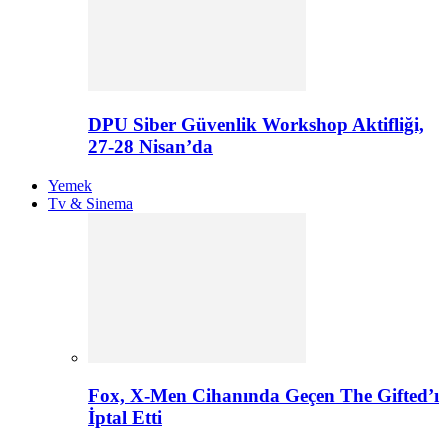
DPU Siber Güvenlik Workshop Aktifliği,
27-28 Nisan’da
Yemek
Tv & Sinema
Fox, X-Men Cihanında Geçen The Gifted’ı
İptal Etti