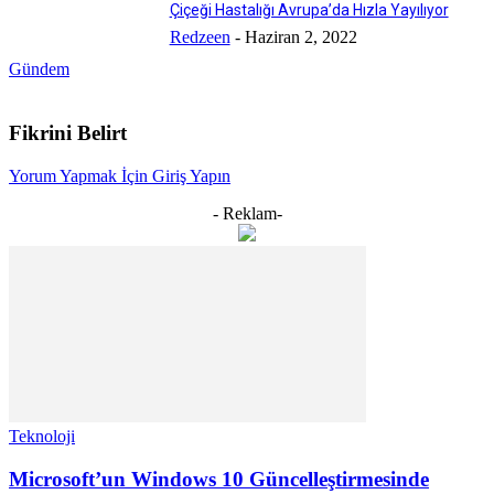
Çiçeği Hastalığı Avrupa’da Hızla Yayılıyor
Redzeen
-
Haziran 2, 2022
Gündem
Fikrini Belirt
Yorum Yapmak İçin Giriş Yapın
- Reklam-
Teknoloji
Microsoft’un Windows 10 Güncelleştirmesinde