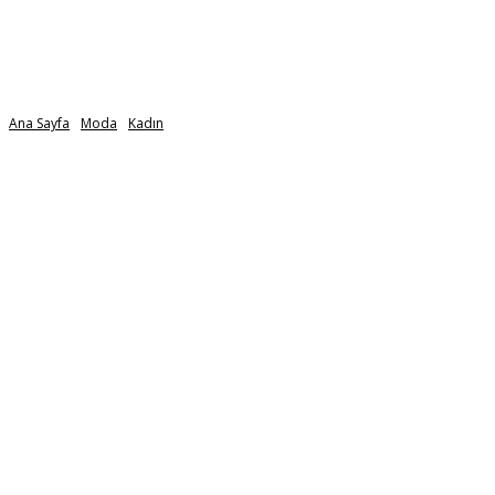
Ana Sayfa
Moda
Kadın