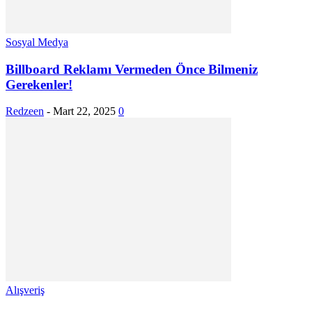
Sosyal Medya
Billboard Reklamı Vermeden Önce Bilmeniz
Gerekenler!
Redzeen
-
Mart 22, 2025
0
Alışveriş