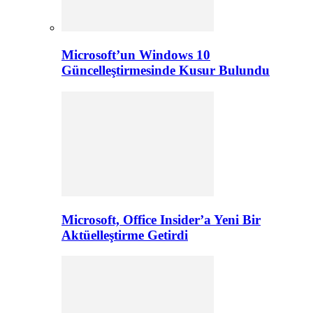
Microsoft’un Windows 10
Güncelleştirmesinde Kusur Bulundu
Microsoft, Office Insider’a Yeni Bir
Aktüelleştirme Getirdi