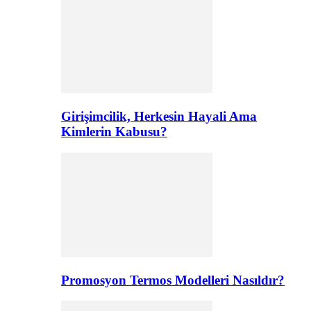
Girişimcilik, Herkesin Hayali Ama
Kimlerin Kabusu?
Promosyon Termos Modelleri Nasıldır?