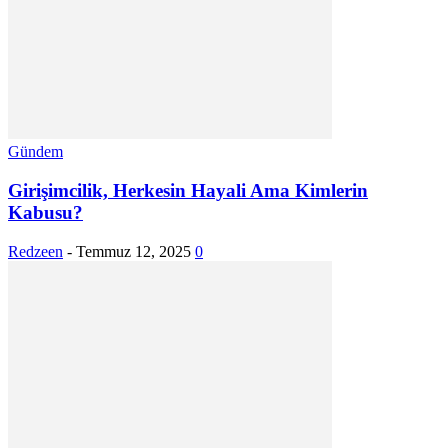
Gündem
Girişimcilik, Herkesin Hayali Ama Kimlerin
Kabusu?
Redzeen
-
Temmuz 12, 2025
0