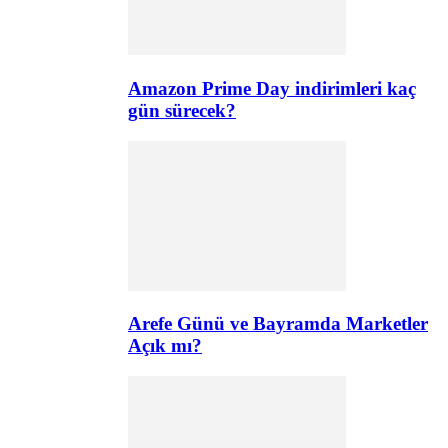
Amazon Prime Day indirimleri kaç
gün sürecek?
Arefe Günü ve Bayramda Marketler
Açık mı?