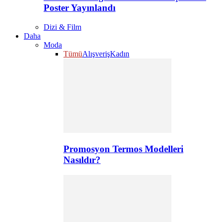
Poster Yayınlandı
Dizi & Film
Daha
Moda
Tümü
Alışveriş
Kadın
Promosyon Termos Modelleri
Nasıldır?