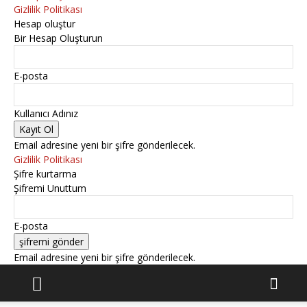
Gizlilik Politikası
Hesap oluştur
Bir Hesap Oluşturun
E-posta
Kullanıcı Adınız
Email adresine yeni bir şifre gönderilecek.
Gizlilik Politikası
Şifre kurtarma
Şifremi Unuttum
E-posta
Email adresine yeni bir şifre gönderilecek.