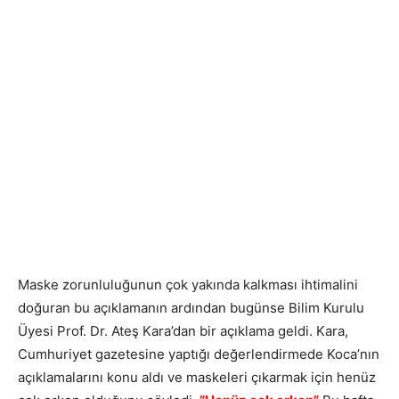
Maske zorunluluğunun çok yakında kalkması ihtimalini
doğuran bu açıklamanın ardından bugünse Bilim Kurulu
Üyesi Prof. Dr. Ateş Kara’dan bir açıklama geldi. Kara,
Cumhuriyet gazetesine yaptığı değerlendirmede Koca’nın
açıklamalarını konu aldı ve maskeleri çıkarmak için henüz