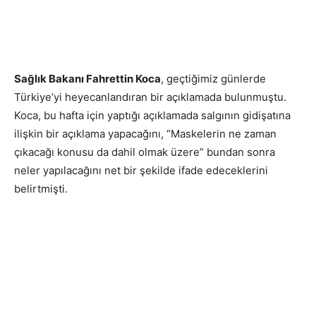
Sağlık Bakanı Fahrettin Koca
, geçtiğimiz günlerde
Türkiye’yi heyecanlandıran bir açıklamada bulunmuştu.
Koca, bu hafta için yaptığı açıklamada salgının gidişatına
ilişkin bir açıklama yapacağını, “Maskelerin ne zaman
çıkacağı konusu da dahil olmak üzere” bundan sonra
neler yapılacağını net bir şekilde ifade edeceklerini
belirtmişti.