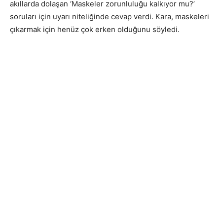
akıllarda dolaşan ‘Maskeler zorunluluğu kalkıyor mu?’
soruları için uyarı niteliğinde cevap verdi. Kara, maskeleri
çıkarmak için henüz çok erken olduğunu söyledi.