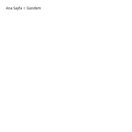
Ana Sayfa
Gündem