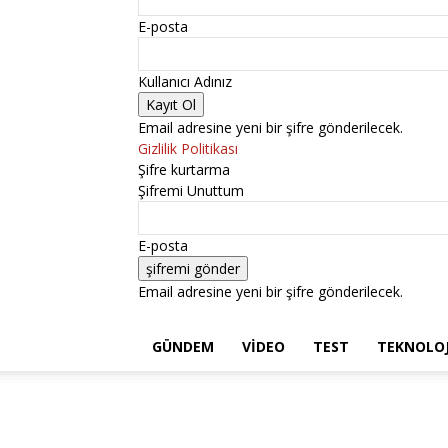
E-posta
Kullanıcı Adınız
Email adresine yeni bir şifre gönderilecek.
Gizlilik Politikası
Şifre kurtarma
Şifremi Unuttum
E-posta
Email adresine yeni bir şifre gönderilecek.
GÜNDEM
VIDEO
TEST
TEKNOLOJ