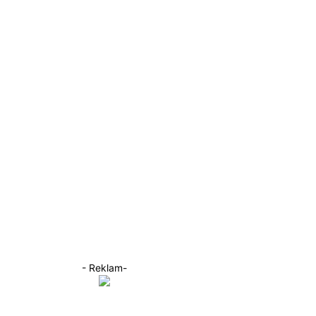
- Reklam-