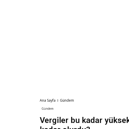
Ana Sayfa
Gündem
Gündem
Teknoloji
Vergiler bu kadar yüksek