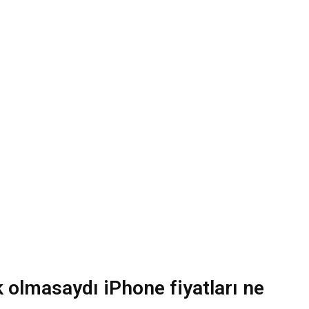
 olmasaydı iPhone fiyatları ne