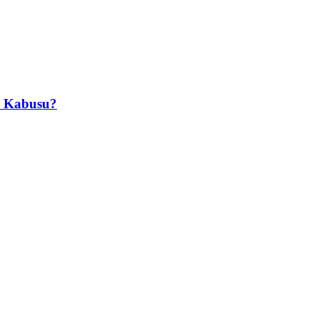
in Kabusu?