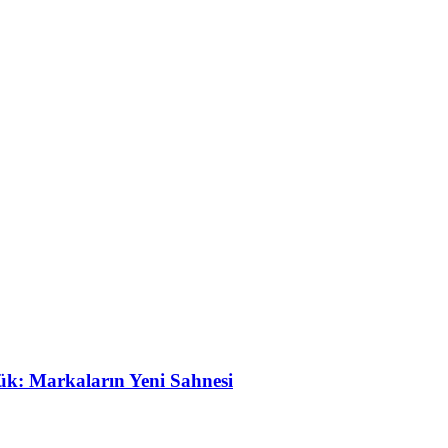
ük: Markaların Yeni Sahnesi