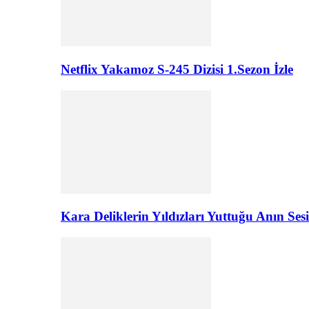
Netflix Yakamoz S-245 Dizisi 1.Sezon İzle
Kara Deliklerin Yıldızları Yuttuğu Anın Sesi