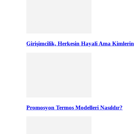
Girişimcilik, Herkesin Hayali Ama Kimler
Promosyon Termos Modelleri Nasıldır?