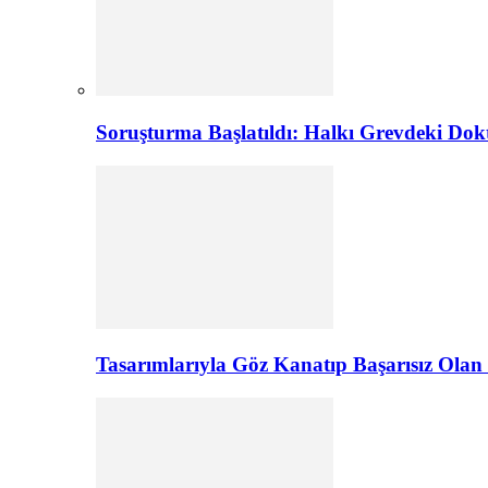
Soruşturma Başlatıldı: Halkı Grevdeki Do
Tasarımlarıyla Göz Kanatıp Başarısız Olan 