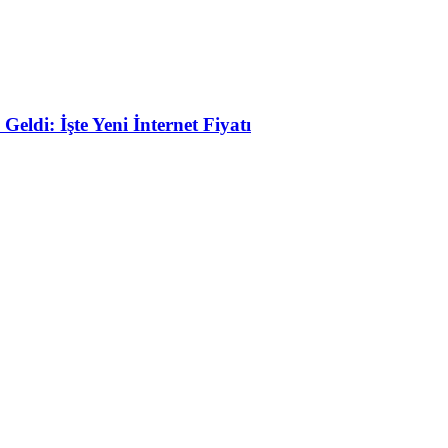
eldi: İşte Yeni İnternet Fiyatı