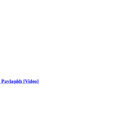
 Paylaşıldı [Video]