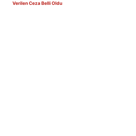
Verilen Ceza Belli Oldu