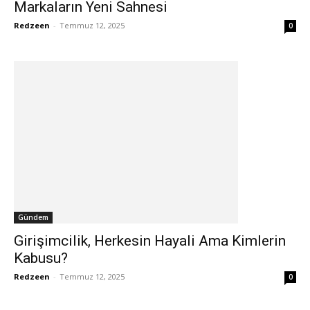
Markaların Yeni Sahnesi
Redzeen
-
Temmuz 12, 2025
0
Gündem
Girişimcilik, Herkesin Hayali Ama Kimlerin
Kabusu?
Redzeen
-
Temmuz 12, 2025
0