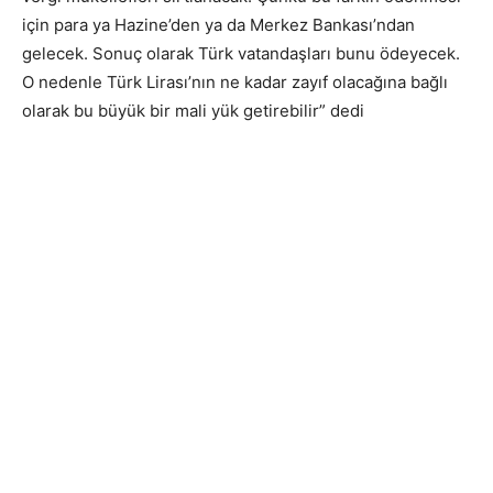
için para ya Hazine’den ya da Merkez Bankası’ndan
gelecek. Sonuç olarak Türk vatandaşları bunu ödeyecek.
O nedenle Türk Lirası’nın ne kadar zayıf olacağına bağlı
olarak bu büyük bir mali yük getirebilir” dedi