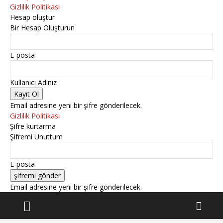
Gizlilik Politikası
Hesap oluştur
Bir Hesap Oluşturun
E-posta
Kullanıcı Adınız
Email adresine yeni bir şifre gönderilecek.
Gizlilik Politikası
Şifre kurtarma
Şifremi Unuttum
E-posta
Email adresine yeni bir şifre gönderilecek.