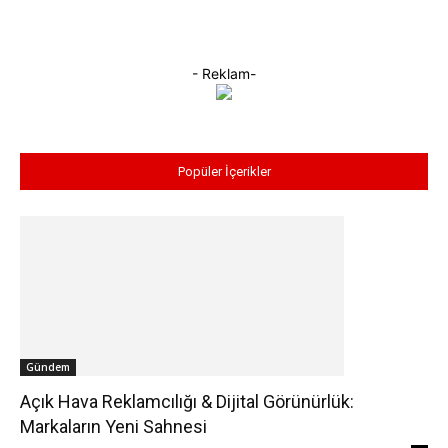
- Reklam-
Popüler İçerikler
Gündem
Açık Hava Reklamcılığı & Dijital Görünürlük:
Markaların Yeni Sahnesi