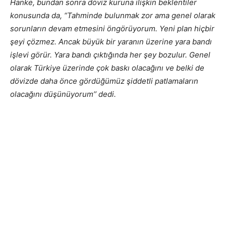
Hanke, bundan sonra döviz kuruna ilişkin beklentiler
konusunda da, “Tahminde bulunmak zor ama genel olarak
sorunların devam etmesini öngörüyorum. Yeni plan hiçbir
şeyi çözmez. Ancak büyük bir yaranın üzerine yara bandı
işlevi görür. Yara bandı çıktığında her şey bozulur. Genel
olarak Türkiye üzerinde çok baskı olacağını ve belki de
dövizde daha önce gördüğümüz şiddetli patlamaların
olacağını düşünüyorum’’ dedi.