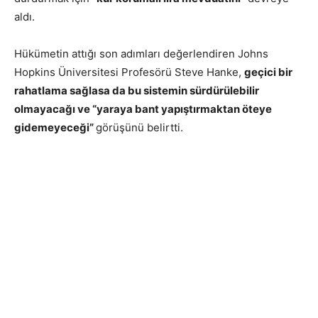
aldı.
Hükümetin attığı son adımları değerlendiren Johns
Hopkins Üniversitesi Profesörü Steve Hanke,
geçici bir
rahatlama sağlasa da bu sistemin sürdürülebilir
olmayacağı ve “yaraya bant yapıştırmaktan öteye
gidemeyeceği”
görüşünü belirtti.