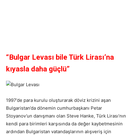
“Bulgar Levası bile Türk Lirası’na
kıyasla daha güçlü”
1997’de para kurulu oluşturarak döviz krizini aşan
Bulgaristan’da dönemin cumhurbaşkanı Petar
Stoyanov’un danışmanı olan Steve Hanke, Türk Lirası’nın
kendi para birimleri karşısında da değer kaybetmesinin
ardından Bulgaristan vatandaşlarının alışveriş için