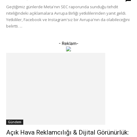
Geçtiğimiz günlerde Meta'nın SEC raporunda sunduğu tehdit
niteliğindeki açıklamalara Avrupa Birliği yetkililerinden yanıt geldi.
Yetkililer, Facebook ve Instagram'sız bir Avrupa'nın da olabileceğini
belirtti. ...
- Reklam-
Gündem
Açık Hava Reklamcılığı & Dijital Görünürlük: