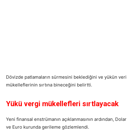
Dövizde patlamaların sürmesini beklediğini ve yükün veri
mükelleflerinin sırtına bineceğini belirtti.
Yükü vergi mükellefleri sırtlayacak
Yeni finansal enstrümanın açıklanmasının ardından, Dolar
ve Euro kurunda gerileme gözlemlendi.