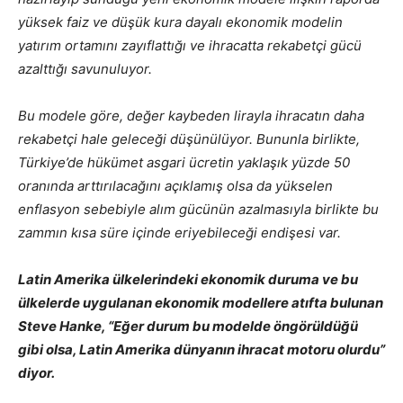
yüksek faiz ve düşük kura dayalı ekonomik modelin
yatırım ortamını zayıflattığı ve ihracatta rekabetçi gücü
azalttığı savunuluyor.
Bu modele göre, değer kaybeden lirayla ihracatın daha
rekabetçi hale geleceği düşünülüyor. Bununla birlikte,
Türkiye’de hükümet asgari ücretin yaklaşık yüzde 50
oranında arttırılacağını açıklamış olsa da yükselen
enflasyon sebebiyle alım gücünün azalmasıyla birlikte bu
zammın kısa süre içinde eriyebileceği endişesi var.
Latin Amerika ülkelerindeki ekonomik duruma ve bu
ülkelerde uygulanan ekonomik modellere atıfta bulunan
Steve Hanke, “Eğer durum bu modelde öngörüldüğü
gibi olsa, Latin Amerika dünyanın ihracat motoru olurdu”
diyor.