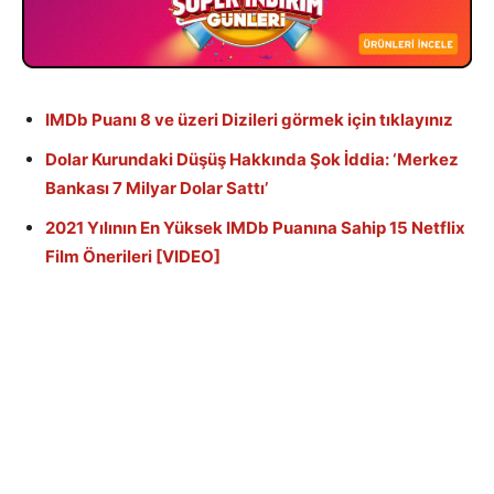
IMDb Puanı 8 ve üzeri Dizileri görmek için tıklayınız
Dolar Kurundaki Düşüş Hakkında Şok İddia: ‘Merkez
Bankası 7 Milyar Dolar Sattı’
2021 Yılının En Yüksek IMDb Puanına Sahip 15 Netflix
Film Önerileri [VIDEO]