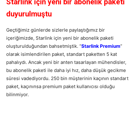
Starlink için yeni bir abonelik paketi
duyurulmuştu
Geçtiğimiz günlerde sizlerle paylaştığımız bir
içeriğimizde, Starlink için yeni bir abonelik paketi
oluşturulduğundan bahsetmiştik. “
Starlink Premium
”
olarak isimlendirilen paket, standart paketten 5 kat
pahalıydı. Ancak yeni bir anten tasarlayan mühendisler,
bu abonelik paketi ile daha iyi hız, daha düşük gecikme
süresi vadediyordu. 250 bin müşterinin kaçının standart
paket, kaçınınsa premium paket kullanıcısı olduğu
bilinmiyor.