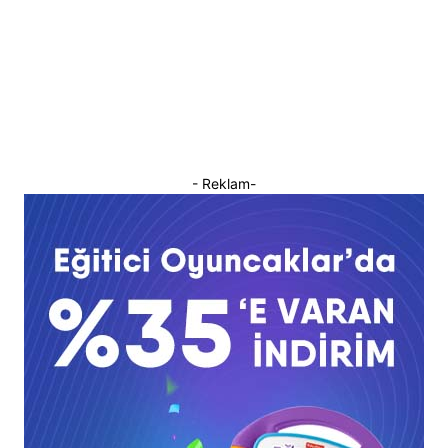
- Reklam-