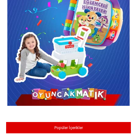
Popüler İçerikler