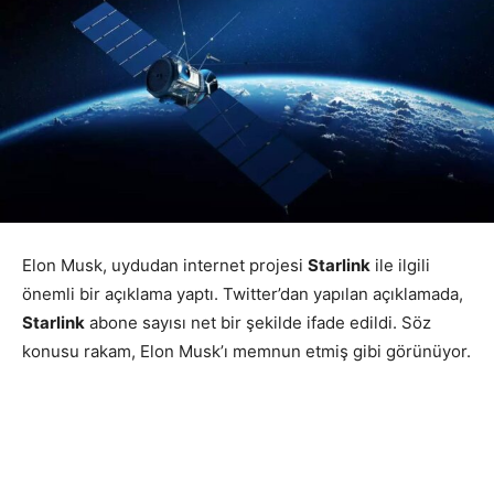
Elon Musk, uydudan internet projesi
Starlink
ile ilgili
önemli bir açıklama yaptı. Twitter’dan yapılan açıklamada,
Starlink
abone sayısı net bir şekilde ifade edildi. Söz
konusu rakam, Elon Musk’ı memnun etmiş gibi görünüyor.