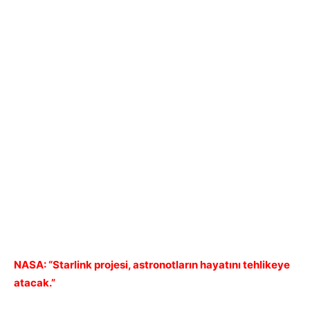
NASA: “Starlink projesi, astronotların hayatını tehlikeye
atacak.”