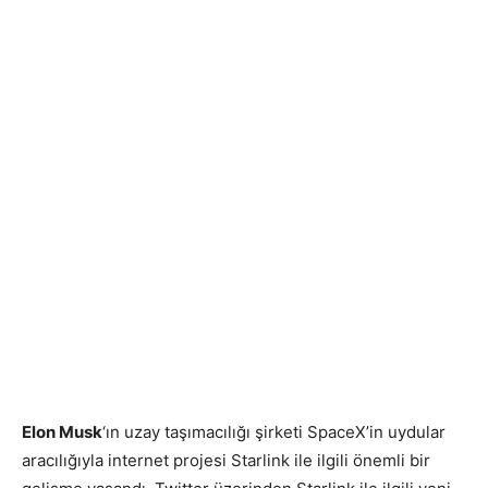
Elon Musk
‘ın uzay taşımacılığı şirketi SpaceX’in uydular
aracılığıyla internet projesi Starlink ile ilgili önemli bir