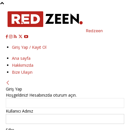
Redzeen
Giriş Yap / Kayıt Ol
Ana sayfa
Hakkımızda
Bize Ulaşın
Giriş Yap
Hoşgeldiniz! Hesabınızda oturum açın.
Kullanıcı Adınız
Şifre