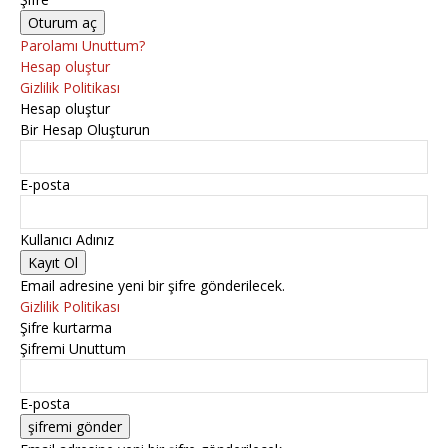
Parolamı Unuttum?
Hesap oluştur
Gizlilik Politikası
Hesap oluştur
Bir Hesap Oluşturun
E-posta
Kullanıcı Adınız
Email adresine yeni bir şifre gönderilecek.
Gizlilik Politikası
Şifre kurtarma
Şifremi Unuttum
E-posta