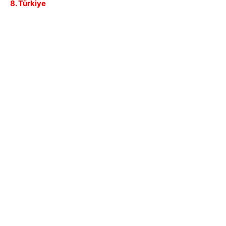
8. Türkiye