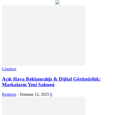
Gündem
Açık Hava Reklamcılığı & Dijital Görünürlük:
Markaların Yeni Sahnesi
Redzeen
-
Temmuz 12, 2025
0