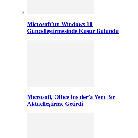
Microsoft’un Windows 10
Güncelleştirmesinde Kusur Bulundu
Microsoft, Office Insider’a Yeni Bir
Aktüelleştirme Getirdi