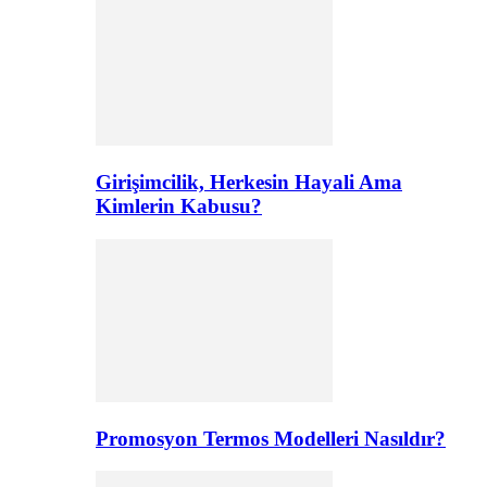
Girişimcilik, Herkesin Hayali Ama
Kimlerin Kabusu?
Promosyon Termos Modelleri Nasıldır?