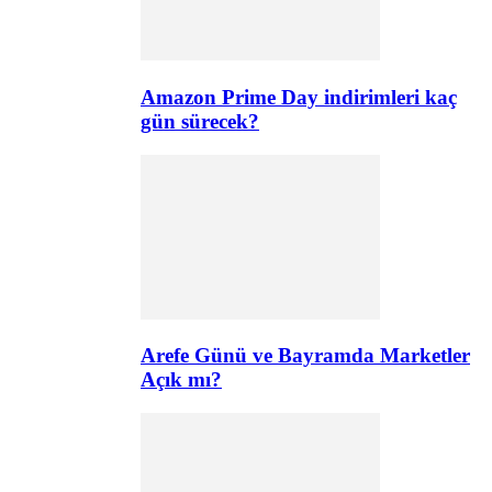
Amazon Prime Day indirimleri kaç
gün sürecek?
Arefe Günü ve Bayramda Marketler
Açık mı?