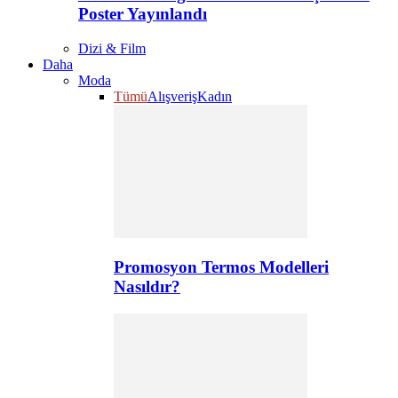
Poster Yayınlandı
Dizi & Film
Daha
Moda
Tümü
Alışveriş
Kadın
Promosyon Termos Modelleri
Nasıldır?