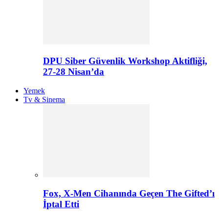
DPU Siber Güvenlik Workshop Aktifliği,
27-28 Nisan’da
Yemek
Tv & Sinema
Fox, X-Men Cihanında Geçen The Gifted’ı
İptal Etti