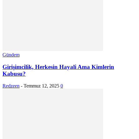
Gündem
Girişimcilik, Herkesin Hayali Ama Kimlerin
Kabusu?
Redzeen
-
Temmuz 12, 2025
0