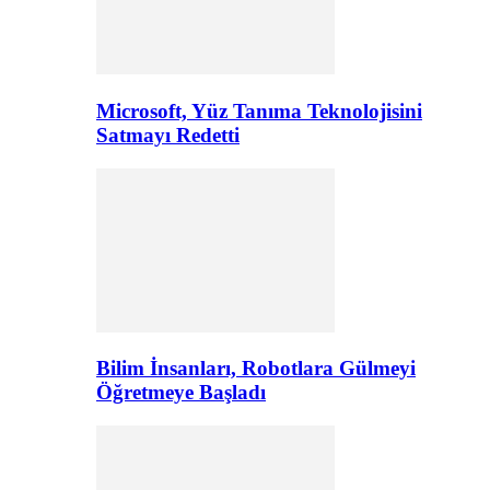
Microsoft, Yüz Tanıma Teknolojisini
Satmayı Redetti
Bilim İnsanları, Robotlara Gülmeyi
Öğretmeye Başladı