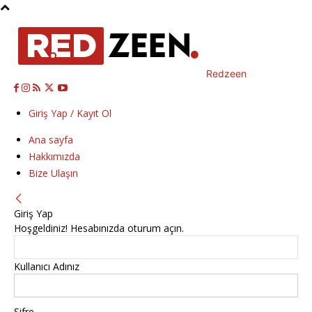
Redzeen
Giriş Yap / Kayıt Ol
Ana sayfa
Hakkımızda
Bize Ulaşın
Giriş Yap
Hoşgeldiniz! Hesabınızda oturum açın.
Kullanıcı Adınız
Şifre