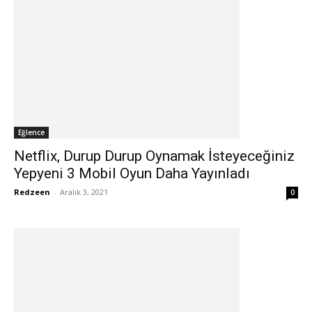
Eğlence
Netflix, Durup Durup Oynamak İsteyeceğiniz
Yepyeni 3 Mobil Oyun Daha Yayınladı
Redzeen
-
Aralık 3, 2021
0