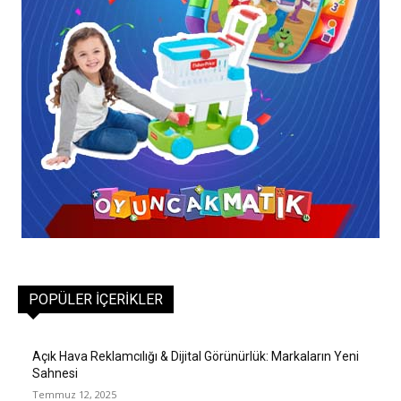
POPÜLER İÇERIKLER
Açık Hava Reklamcılığı & Dijital Görünürlük: Markaların Yeni
Sahnesi
Temmuz 12, 2025