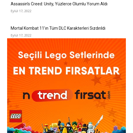
Assassin’s Creed: Unity, Yüzlerce Olumlu Yorum Aldı
Eylül 17, 2022
Mortal Kombat 11’ın Tüm DLC Karakterleri Sızdırıldı
Eylül 17, 2022