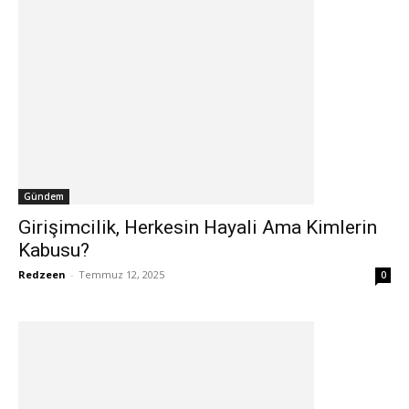
Gündem
Girişimcilik, Herkesin Hayali Ama Kimlerin
Kabusu?
Redzeen
-
Temmuz 12, 2025
0