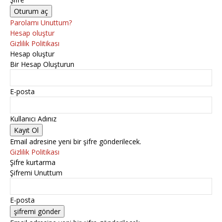
Parolamı Unuttum?
Hesap oluştur
Gizlilik Politikası
Hesap oluştur
Bir Hesap Oluşturun
E-posta
Kullanıcı Adınız
Email adresine yeni bir şifre gönderilecek.
Gizlilik Politikası
Şifre kurtarma
Şifremi Unuttum
E-posta