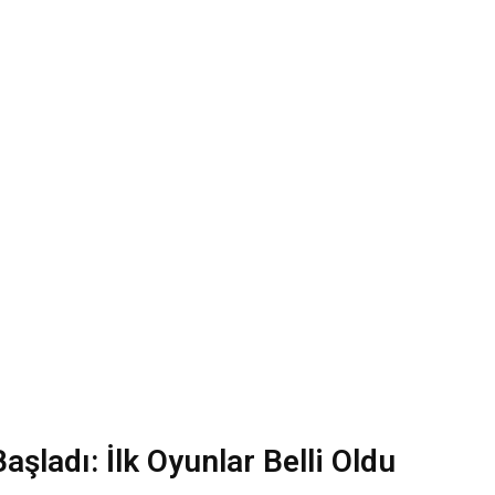
şladı: İlk Oyunlar Belli Oldu