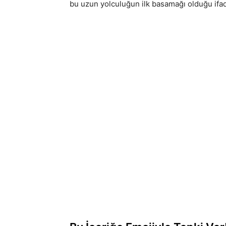
bu uzun yolculuğun ilk basamağı olduğu ifad