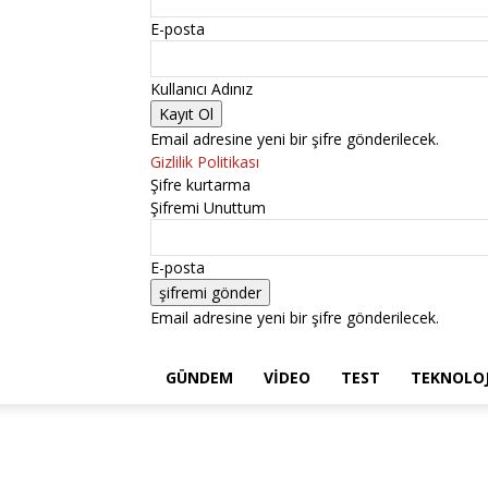
E-posta
Kullanıcı Adınız
Email adresine yeni bir şifre gönderilecek.
Gizlilik Politikası
Şifre kurtarma
Şifremi Unuttum
E-posta
Email adresine yeni bir şifre gönderilecek.
GÜNDEM
VIDEO
TEST
TEKNOLOJ