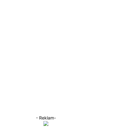
- Reklam-