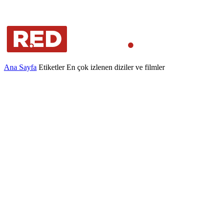
Ana Sayfa
Etiketler
En çok izlenen diziler ve filmler