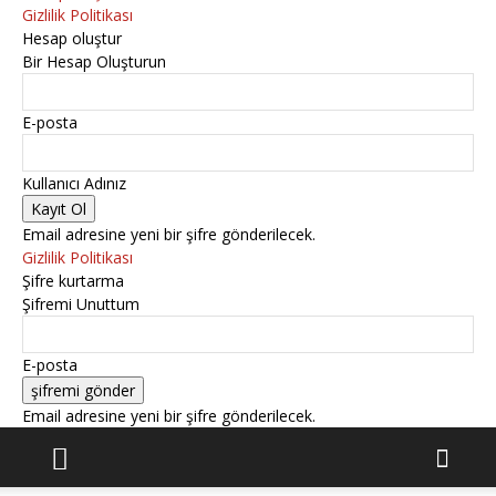
Gizlilik Politikası
Hesap oluştur
Bir Hesap Oluşturun
E-posta
Kullanıcı Adınız
Email adresine yeni bir şifre gönderilecek.
Gizlilik Politikası
Şifre kurtarma
Şifremi Unuttum
E-posta
Email adresine yeni bir şifre gönderilecek.