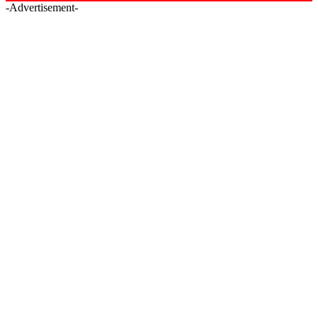
-Advertisement-