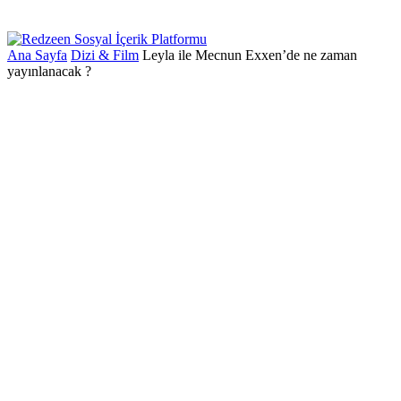
Ana Sayfa
Dizi & Film
Leyla ile Mecnun Exxen’de ne zaman
yayınlanacak ?