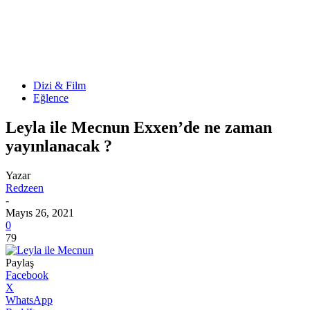
Dizi & Film
Eğlence
Leyla ile Mecnun Exxen’de ne zaman
yayınlanacak ?
Yazar
Redzeen
-
Mayıs 26, 2021
0
79
Paylaş
Facebook
X
WhatsApp