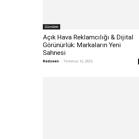
Gündem
Açık Hava Reklamcılığı & Dijital
Görünürlük: Markaların Yeni
Sahnesi
Redzeen
-
Temmuz 12, 2025