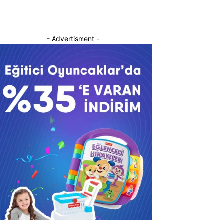
- Advertisment -