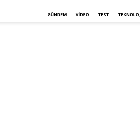
GÜNDEM
VIDEO
TEST
TEKNOLOJ