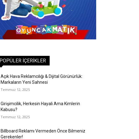
POPÜLER İÇERIKLER
Açık Hava Reklamcılığı & Dijital Görünürlük:
Markaların Yeni Sahnesi
Temmuz 12, 2025
Girişimcilik, Herkesin Hayali Ama Kimlerin
Kabusu?
Temmuz 12, 2025
Billboard Reklamı Vermeden Önce Bilmeniz
Gerekenler!