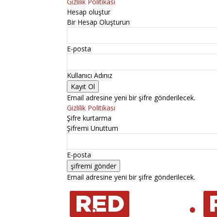
Gizlilik Politikası
Hesap oluştur
Bir Hesap Oluşturun
E-posta
Kullanıcı Adınız
Email adresine yeni bir şifre gönderilecek.
Gizlilik Politikası
Şifre kurtarma
Şifremi Unuttum
E-posta
Email adresine yeni bir şifre gönderilecek.