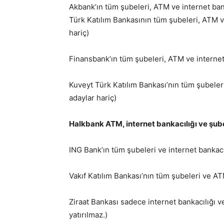
Akbank’ın tüm şubeleri, ATM ve internet ban
Türk Katılım Bankasının tüm şubeleri, ATM v
hariç)
Finansbank’ın tüm şubeleri, ATM ve internet
Kuveyt Türk Katılım Bankası’nın tüm şubeler
adaylar hariç)
Halkbank ATM, internet bankacılığı ve şub
ING Bank’ın tüm şubeleri ve internet bankac
Vakıf Katılım Bankası’nın tüm şubeleri ve A
Ziraat Bankası sadece internet bankacılığı 
yatırılmaz.)