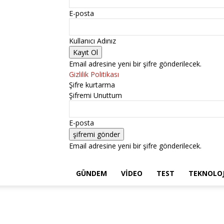
E-posta
Kullanıcı Adınız
Email adresine yeni bir şifre gönderilecek.
Gizlilik Politikası
Şifre kurtarma
Şifremi Unuttum
E-posta
Email adresine yeni bir şifre gönderilecek.
GÜNDEM
VIDEO
TEST
TEKNOLOJ