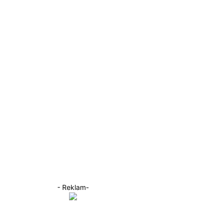
- Reklam-