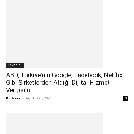
Teknoloji
ABD, Türkiye’nin Google, Facebook, Netflix
Gibi Şirketlerden Aldığı Dijital Hizmet
Vergisi’ni...
Redzeen
-
Ağustos 27, 2021
0