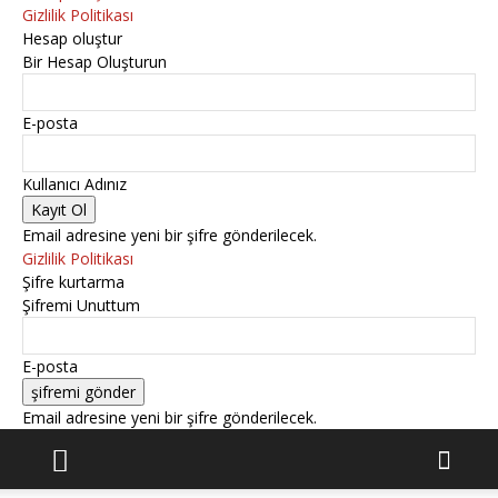
Gizlilik Politikası
Hesap oluştur
Bir Hesap Oluşturun
E-posta
Kullanıcı Adınız
Email adresine yeni bir şifre gönderilecek.
Gizlilik Politikası
Şifre kurtarma
Şifremi Unuttum
E-posta
Email adresine yeni bir şifre gönderilecek.