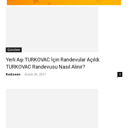
Gündem
Yerli Aşı TURKOVAC İçin Randevular Açıldı:
TURKOVAC Randevusu Nasıl Alınır?
Redzeen
-
Aralık 30, 2021
0