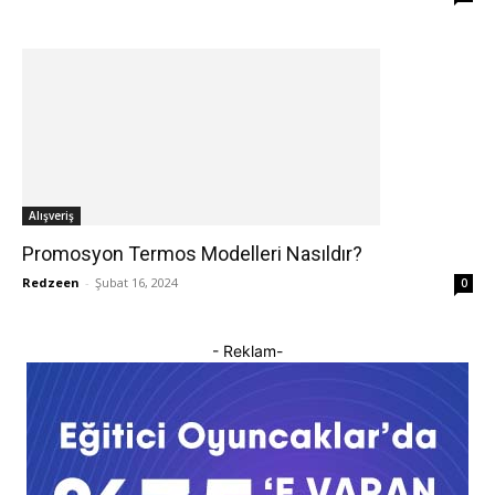
Alışveriş
Promosyon Termos Modelleri Nasıldır?
Redzeen
-
Şubat 16, 2024
0
- Reklam-