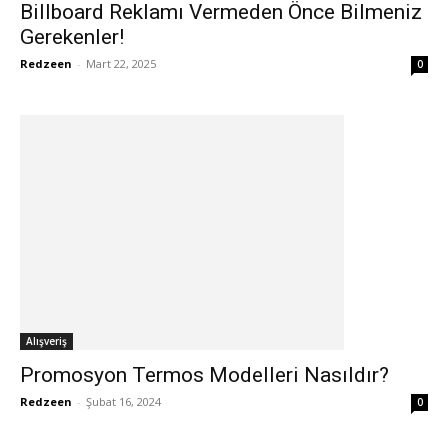
Billboard Reklamı Vermeden Önce Bilmeniz
Gerekenler!
Redzeen
-
Mart 22, 2025
0
Alışveriş
Promosyon Termos Modelleri Nasıldır?
Redzeen
-
Şubat 16, 2024
0