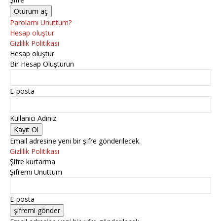
Parolamı Unuttum?
Hesap oluştur
Gizlilik Politikası
Hesap oluştur
Bir Hesap Oluşturun
E-posta
Kullanıcı Adınız
Email adresine yeni bir şifre gönderilecek.
Gizlilik Politikası
Şifre kurtarma
Şifremi Unuttum
E-posta