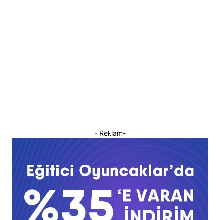
- Reklam-