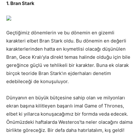
1. Bran Stark
Geçtiğimiz dönemlerin ve bu dönemin en gizemli
karakteri elbet Bran Stark oldu. Bu dönemin en değerli
karakterlerinden hatta en kıymetlisi olacağı düşünülen
Bran, Gece Kralı'yla direkt temas halinde olduğu için bile
gereğince güçlü ve tehlikeli bir karakter. Buna ek olarak
birçok teoride Bran Stark'ın ejderhaları denetim
edebileceği de konuşuluyor.
Dünyanın en büyük bütçesine sahip olan ve milyonları
ekran başına kilitleyen başarılı imal Game of Thrones,
elbet ki yıllarca konuşacağımız bir formda veda edecek.
Önümüzdeki haftalarda Westeros'ta neler olacağını daima
birlikte göreceğiz. Bir defa daha hatırlatalım, kış geldi!