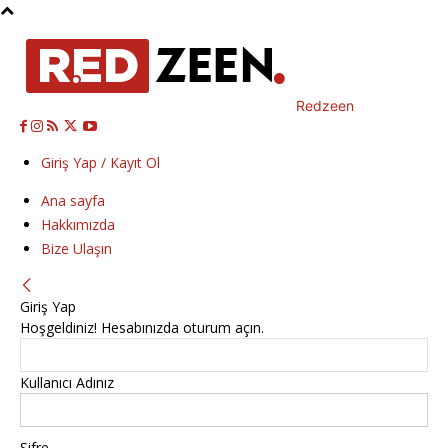
Redzeen
Giriş Yap / Kayıt Ol
Ana sayfa
Hakkımızda
Bize Ulaşın
Giriş Yap
Hoşgeldiniz! Hesabınızda oturum açın.
Kullanıcı Adınız
Şifre